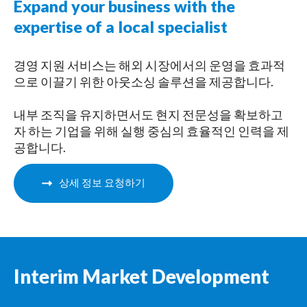
Expand your business with the
expertise of a local specialist
경영 지원 서비스는 해외 시장에서의 운영을 효과적
으로 이끌기 위한 아웃소싱 솔루션을 제공합니다.
내부 조직을 유지하면서도 현지 전문성을 확보하고
자 하는 기업을 위해 실행 중심의 효율적인 인력을 제
공합니다.
상세 정보 요청하기
Interim Market Development