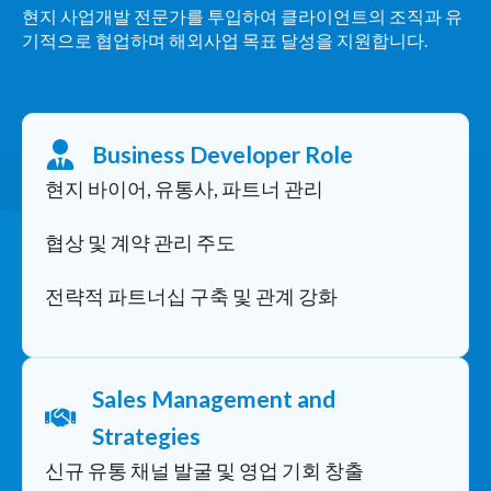
현지 사업개발 전문가를 투입하여 클라이언트의 조직과 유
기적으로 협업하며 해외사업 목표 달성을 지원합니다.
Business Developer Role
현지 바이어, 유통사, 파트너 관리
협상 및 계약 관리 주도
전략적 파트너십 구축 및 관계 강화
Sales Management and
Strategies
신규 유통 채널 발굴 및 영업 기회 창출