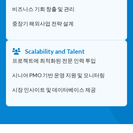
비즈니스 기회 창출 및 관리
중장기 해외사업 전략 설계
Scalability and Talent
프로젝트에 최적화된 전문 인력 투입
시니어 PMO 기반 운영 지원 및 모니터링
시장 인사이트 및 데이터베이스 제공