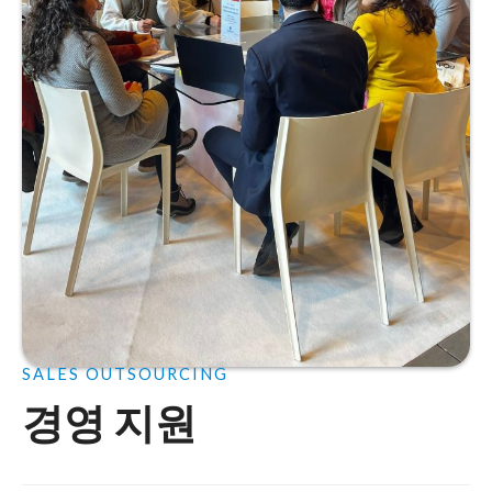
SALES OUTSOURCING
경영 지원