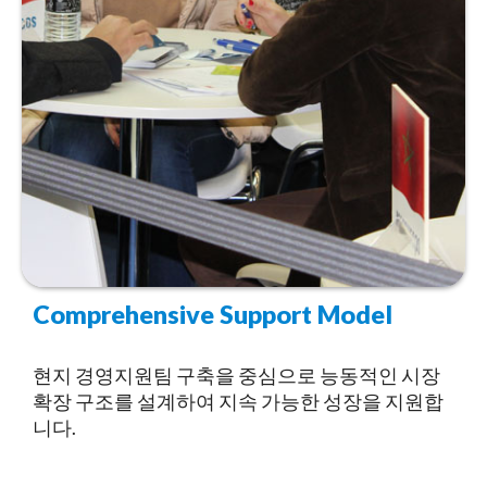
Comprehensive Support Model
현지 경영지원팀 구축을 중심으로 능동적인 시장
확장 구조를 설계하여 지속 가능한 성장을 지원합
니다.