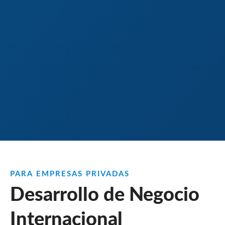
PARA EMPRESAS PRIVADAS
Desarrollo de Negocio
Internacional