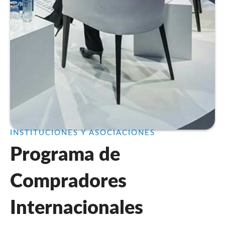
INSTITUCIONES Y ASOCIACIONES
Programa de
Compradores
Internacionales