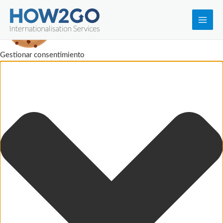
Main
Men
Gestionar consentimiento