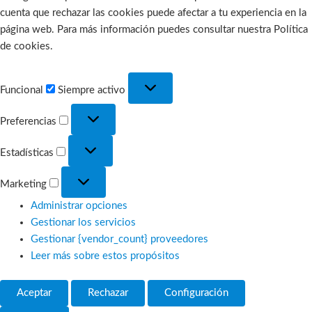
cuenta que rechazar las cookies puede afectar a tu experiencia en la
página web. Para más información puedes consultar nuestra Política
de cookies.
Funcional
Funcional
Siempre activo
Preferencias
Preferencias
Estadísticas
Estadísticas
Marketing
Marketing
Administrar opciones
Gestionar los servicios
Gestionar {vendor_count} proveedores
Leer más sobre estos propósitos
Aceptar
Rechazar
Configuración