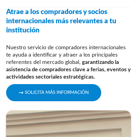
Atrae a los compradores y socios
internacionales más relevantes a tu
institución
Nuestro servicio de compradores internacionales
te ayuda a identificar y atraer a los principales
referentes del mercado global,
garantizando la
asistencia de compradores clave a ferias, eventos y
actividades sectoriales estratégicas.
SOLICITA MÁS INFORMACIÓN