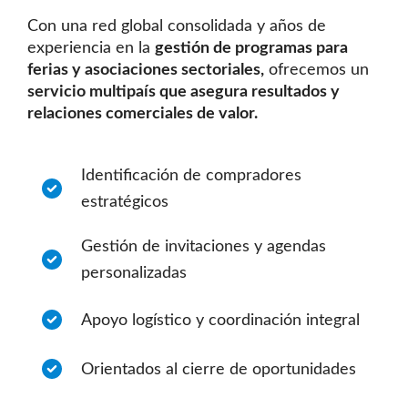
Con una red global consolidada y años de
experiencia en la
gestión de programas para
ferias y asociaciones sectoriales,
ofrecemos un
servicio multipaís que asegura resultados y
relaciones comerciales de valor.
Identificación de compradores
estratégicos
Gestión de invitaciones y agendas
personalizadas
Apoyo logístico y coordinación integral
Orientados al cierre de oportunidades