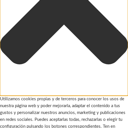
Utilizamos cookies propias y de terceros para conocer los usos de
nuestra página web y poder mejorarla, adaptar el contenido a tus
gustos y personalizar nuestros anuncios, marketing y publicaciones
en redes sociales. Puedes aceptarlas todas, rechazarlas o elegir tu
configuración pulsando los botones correspondientes. Ten en