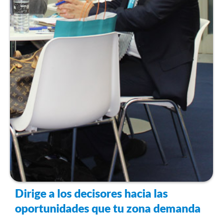
Dirige a los decisores hacia las
oportunidades que tu zona demanda