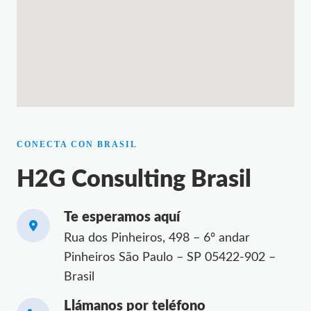
CONECTA CON BRASIL
H2G Consulting Brasil
Te esperamos aquí
Rua dos Pinheiros, 498 – 6º andar
Pinheiros São Paulo – SP 05422-902 –
Brasil
Llámanos por teléfono