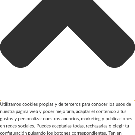
Utilizamos cookies propias y de terceros para conocer los usos de
nuestra página web y poder mejorarla, adaptar el contenido a tus
gustos y personalizar nuestros anuncios, marketing y publicaciones
en redes sociales. Puedes aceptarlas todas, rechazarlas o elegir tu
configuración pulsando los botones correspondientes. Ten en