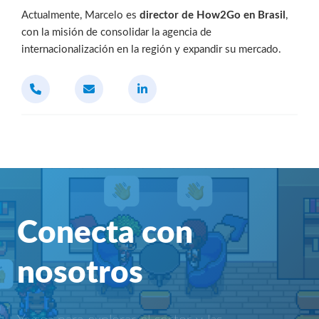
Actualmente, Marcelo es
director de How2Go en Brasil
,
con la misión de consolidar la agencia de
internacionalización en la región y expandir su mercado.
Conecta con
nosotros