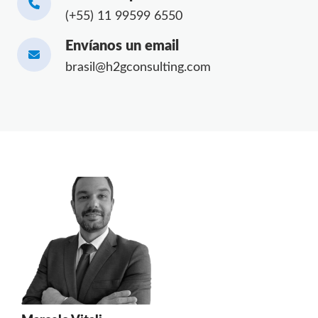
(+55) 11 99599 6550
Envíanos un email
brasil@h2gconsulting.com