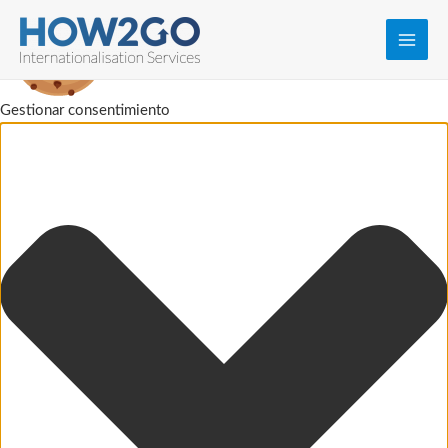
Main
Men
Gestionar consentimiento