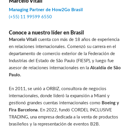
Marcelo Vitali
Managing Partner de How2Go Brasil
(+55) 11 99599 6550
Conoce a nuestro líder en Brasil
Marcelo Vitali
cuenta con más de 18 años de experiencia
en relaciones internacionales. Comenzó su carrera en el
departamento de comercio exterior de la Federación de
Industrias del Estado de São Paulo (FIESP), y luego fue
asesor de relaciones internacionales en la
Alcaldía de São
Paulo.
En 2011, se unió a ORBIZ, consultora de negocios
internacionales, donde lideró la expansión a Miami y
gestionó grandes cuentas internacionales como
Boeing y
Fira Barcelona
. En 2022, fundó CORDEL INCLUSIVE
TRADING, una empresa dedicada a la venta de productos
brasileños y la representación de eventos B2B.