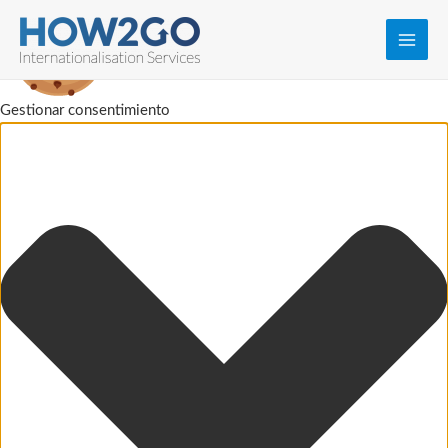
Main
Men
Gestionar consentimiento