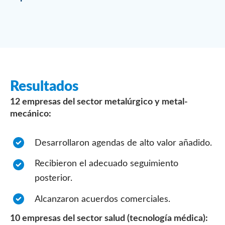
Resultados
12 empresas del sector metalúrgico y metal-
mecánico:
Desarrollaron agendas de alto valor añadido.
Recibieron el adecuado seguimiento
posterior.
Alcanzaron acuerdos comerciales.
10 empresas del sector salud (tecnología médica):