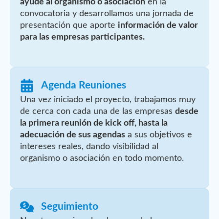
ayude al organismo o asociación
en la
convocatoria y desarrollamos una jornada de
presentación que aporte
información de valor
para las empresas participantes.
Agenda Reuniones
Una vez iniciado el proyecto, trabajamos muy
de cerca con cada una de las empresas
desde
la primera reunión de kick off, hasta la
adecuación de sus agendas
a sus objetivos e
intereses reales, dando visibilidad al
organismo o asociación en todo momento.
Seguimiento