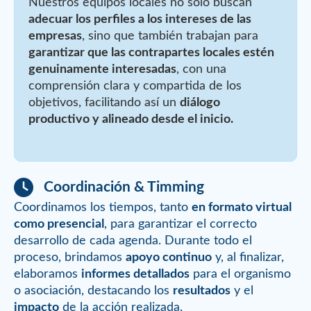
Nuestros equipos locales no solo buscan
adecuar los perfiles a los intereses de las
empresas
, sino que también trabajan para
garantizar que las contrapartes locales estén
genuinamente interesadas
, con una
comprensión clara y compartida de los
objetivos, facilitando así un
diálogo
productivo y alineado desde el inicio.
Coordinación & Timming
Coordinamos los tiempos, tanto
en formato virtual
como presencial
, para garantizar el correcto
desarrollo de cada agenda. Durante todo el
proceso, brindamos
apoyo continuo
y, al finalizar,
elaboramos
informes detallados
para el organismo
o asociación, destacando los
resultados
y el
impacto
de la acción realizada.