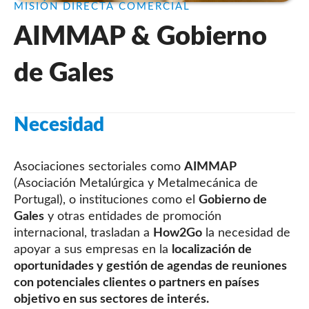
MISIÓN DIRECTA COMERCIAL
AIMMAP & Gobierno
de Gales
Necesidad
Asociaciones sectoriales como
AIMMAP
(Asociación Metalúrgica y Metalmecánica de
Portugal), o instituciones como el
Gobierno de
Gales
y otras entidades de promoción
internacional, trasladan a
How2Go
la necesidad de
apoyar a sus empresas en la
localización de
oportunidades y gestión de agendas de reuniones
con potenciales clientes o partners en países
objetivo en sus sectores de interés.