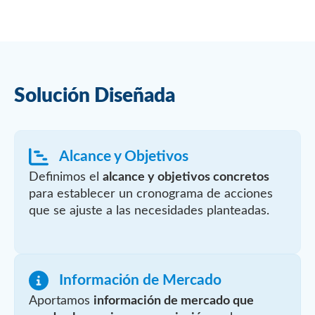
Solución Diseñada
Alcance y Objetivos
Definimos el
alcance y objetivos concretos
para establecer un cronograma de acciones
que se ajuste a las necesidades planteadas.
Información de Mercado
Aportamos
información de mercado que