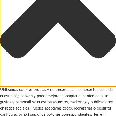
Utilizamos cookies propias y de terceros para conocer los usos de
nuestra página web y poder mejorarla, adaptar el contenido a tus
gustos y personalizar nuestros anuncios, marketing y publicaciones
en redes sociales. Puedes aceptarlas todas, rechazarlas o elegir tu
configuración pulsando los botones correspondientes. Ten en