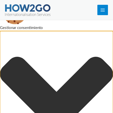
Main
Men
Gestionar consentimiento