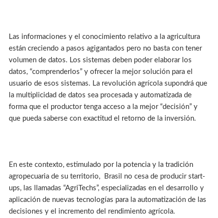
Las informaciones y el conocimiento relativo a la agricultura
están creciendo a pasos agigantados pero no basta con tener
volumen de datos. Los sistemas deben poder elaborar los
datos, “comprenderlos” y ofrecer la mejor solución para el
usuario de esos sistemas. La revolución agrícola supondrá que
la multiplicidad de datos sea procesada y automatizada de
forma que el productor tenga acceso a la mejor “decisión” y
que pueda saberse con exactitud el retorno de la inversión.
En este contexto, estimulado por la potencia y la tradición
agropecuaria de su territorio, Brasil no cesa de producir start-
ups, las llamadas “AgriTechs”, especializadas en el desarrollo y
aplicación de nuevas tecnologías para la automatización de las
decisiones y el incremento del rendimiento agrícola.