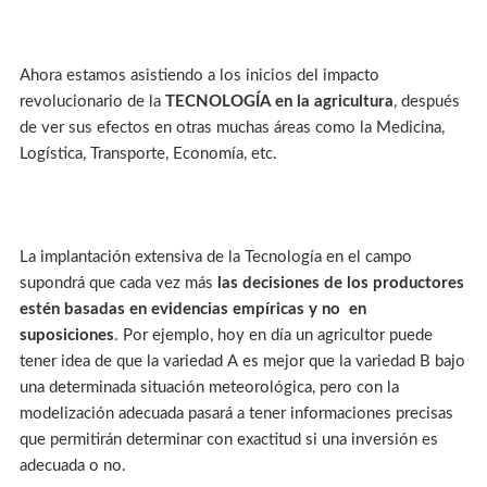
Ahora estamos asistiendo a los inicios del impacto
revolucionario de la
TECNOLOGÍA en la agricultura
, después
de ver sus efectos en otras muchas áreas como la Medicina,
Logística, Transporte, Economía, etc.
La implantación extensiva de la Tecnología en el campo
supondrá que cada vez más
las decisiones de los productores
estén basadas en evidencias empíricas y no en
suposiciones
. Por ejemplo, hoy en día un agricultor puede
tener idea de que la variedad A es mejor que la variedad B bajo
una determinada situación meteorológica, pero con la
modelización adecuada pasará a tener informaciones precisas
que permitirán determinar con exactitud si una inversión es
adecuada o no.