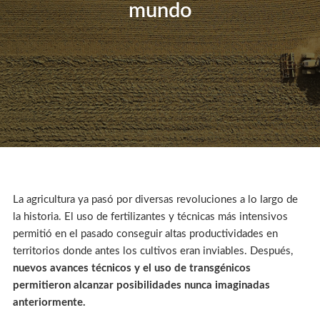
mundo
La agricultura ya pasó por diversas revoluciones a lo largo de
la historia. El uso de fertilizantes y técnicas más intensivos
permitió en el pasado conseguir altas productividades en
territorios donde antes los cultivos eran inviables. Después,
nuevos avances técnicos y el uso de transgénicos
permitieron alcanzar posibilidades nunca imaginadas
anteriormente.