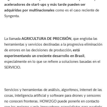
aceleradores de start-ups y más tarde pueden ser
adquiridas por multinacionales
como es el caso reciente de
Syngenta.
La llamada
AGRICULTURA DE PRECISIÓN
, que engloba las
herramientas y servicios destinadas a la progresiva eliminación
de errores en las decisiones de producción,
está
experimentando un creciente desarrollo en Brasil
,
especialmente en lo que se refiere a soluciones basadas en el
SERVICIO.
Servicios y herramientas de análisis, algoritmos, internet de las
cosas, inteligencia artificial y software para drones y sensores
no conocen fronteras. HOW2GO puede ponerle en contacto