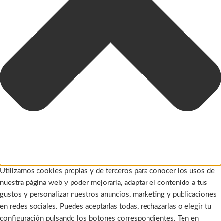
Utilizamos cookies propias y de terceros para conocer los usos de
nuestra página web y poder mejorarla, adaptar el contenido a tus
gustos y personalizar nuestros anuncios, marketing y publicaciones
en redes sociales. Puedes aceptarlas todas, rechazarlas o elegir tu
configuración pulsando los botones correspondientes. Ten en