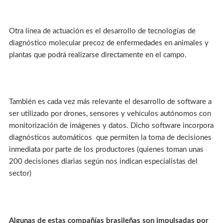
Otra línea de actuación es el desarrollo de tecnologías de
diagnóstico molecular precoz de enfermedades en animales y
plantas que podrá realizarse directamente en el campo.
También es cada vez más relevante el desarrollo de software a
ser utilizado por drones, sensores y vehículos autónomos con
monitorización de imágenes y datos. Dicho software incorpora
diagnósticos automáticos que permiten la toma de decisiones
inmediata por parte de los productores (quienes toman unas
200 decisiones diarias según nos indican especialistas del
sector)
Algunas de estas compañías brasileñas son impulsadas por