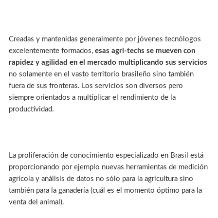
Creadas y mantenidas generalmente por jóvenes tecnólogos
excelentemente formados,
esas agri-techs se mueven con
rapidez y agilidad en el mercado multiplicando sus servicios
no solamente en el vasto territorio brasileño sino también
fuera de sus fronteras. Los servicios son diversos pero
siempre orientados a multiplicar el rendimiento de la
productividad.
La proliferación de conocimiento especializado en Brasil está
proporcionando por ejemplo nuevas herramientas de medición
agrícola y análisis de datos no sólo para la agricultura sino
también para la ganadería (cuál es el momento óptimo para la
venta del animal).