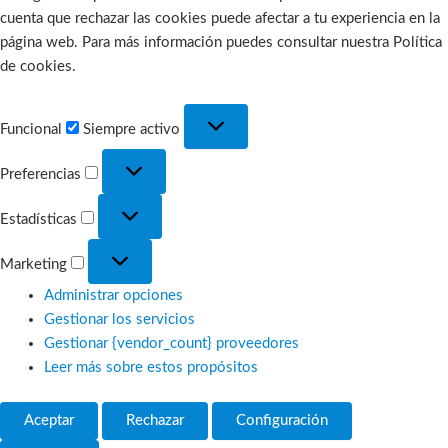
cuenta que rechazar las cookies puede afectar a tu experiencia en la
página web. Para más información puedes consultar nuestra Política
de cookies.
Funcional
Funcional
Siempre activo
Preferencias
Preferencias
Estadísticas
Estadísticas
Marketing
Marketing
Administrar opciones
Gestionar los servicios
Gestionar {vendor_count} proveedores
Leer más sobre estos propósitos
Aceptar
Rechazar
Configuración