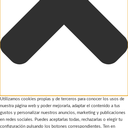
Utilizamos cookies propias y de terceros para conocer los usos de
nuestra página web y poder mejorarla, adaptar el contenido a tus
gustos y personalizar nuestros anuncios, marketing y publicaciones
en redes sociales. Puedes aceptarlas todas, rechazarlas o elegir tu
configuración pulsando los botones correspondientes. Ten en