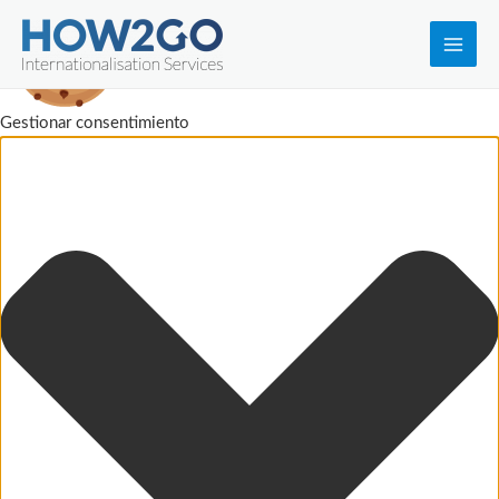
Main
Men
Gestionar consentimiento