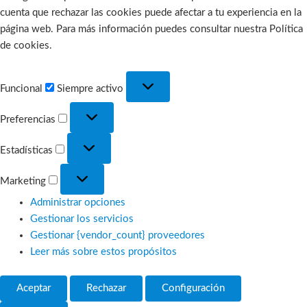
cuenta que rechazar las cookies puede afectar a tu experiencia en la
página web. Para más información puedes consultar nuestra Política
de cookies.
Funcional
Funcional
Siempre activo
Preferencias
Preferencias
Estadísticas
Estadísticas
Marketing
Marketing
Administrar opciones
Gestionar los servicios
Gestionar {vendor_count} proveedores
Leer más sobre estos propósitos
Aceptar
Rechazar
Configuración