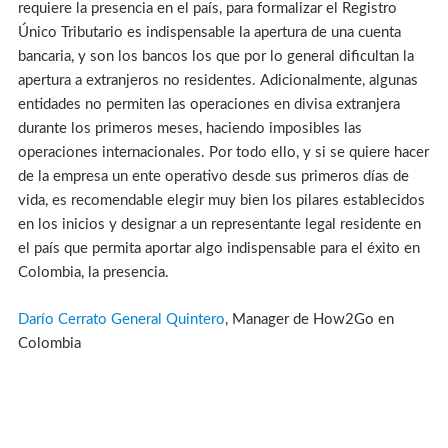
requiere la presencia en el país, para formalizar el Registro
Único Tributario es indispensable la apertura de una cuenta
bancaria, y son los bancos los que por lo general dificultan la
apertura a extranjeros no residentes. Adicionalmente, algunas
entidades no permiten las operaciones en divisa extranjera
durante los primeros meses, haciendo imposibles las
operaciones internacionales. Por todo ello, y si se quiere hacer
de la empresa un ente operativo desde sus primeros días de
vida, es recomendable elegir muy bien los pilares establecidos
en los inicios y designar a un representante legal residente en
el país que permita aportar algo indispensable para el éxito en
Colombia, la presencia.
Darío Cerrato General Quintero
, Manager de How2Go en
Colombia