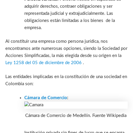
adquirir derechos, contraer obligaciones y ser
representada judicial y extrajudicialmente. Las
obligaciones están limitadas a los bienes de la
empresa.
Al constituir una empresa como persona jurídica, nos
encontramos ante numerosas opciones, siendo la Sociedad por
Acciones Simplificadas, la más elegida desde su origen en la
Ley 1258 del 05 de diciembre de 2006
.
Las entidades implicadas en la constitución de una sociedad en
Colombia son:
Cámara de Comercio
:
Cámara de Comercio de Medellín. Fuente Wikipedia
Institución privada sin fines de lucro que se encarga