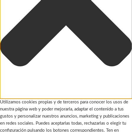
Utilizamos cookies propias y de terceros para conocer los usos de
nuestra página web y poder mejorarla, adaptar el contenido a tus
gustos y personalizar nuestros anuncios, marketing y publicaciones
en redes sociales. Puedes aceptarlas todas, rechazarlas o elegir tu
configuración pulsando los botones correspondientes. Ten en