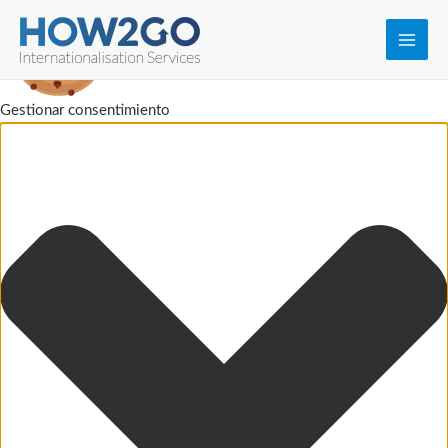
Main
Men
Gestionar consentimiento