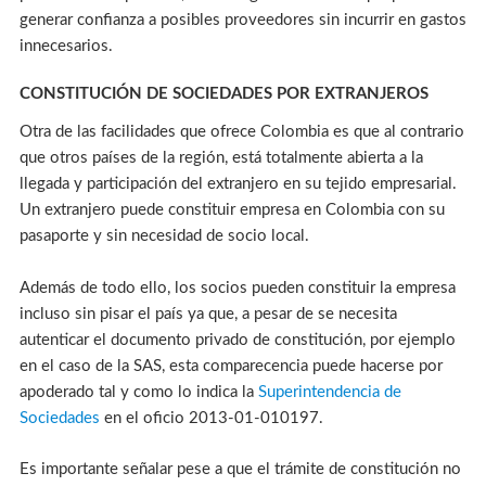
generar confianza a posibles proveedores sin incurrir en gastos
innecesarios.
CONSTITUCIÓN DE SOCIEDADES POR EXTRANJEROS
Otra de las facilidades que ofrece Colombia es que al contrario
que otros países de la región, está totalmente abierta a la
llegada y participación del extranjero en su tejido empresarial.
Un extranjero puede constituir empresa en Colombia con su
pasaporte y sin necesidad de socio local.
Además de todo ello, los socios pueden constituir la empresa
incluso sin pisar el país ya que, a pesar de se necesita
autenticar el documento privado de constitución, por ejemplo
en el caso de la SAS, esta comparecencia puede hacerse por
apoderado tal y como lo indica la
Superintendencia de
Sociedades
en el oficio 2013-01-010197.
Es importante señalar pese a que el trámite de constitución no