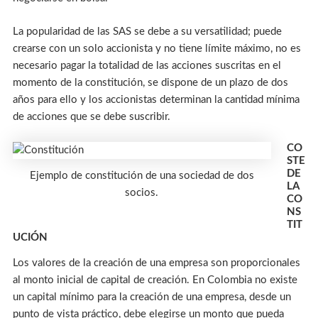
La popularidad de las SAS se debe a su versatilidad; puede
crearse con un solo accionista y no tiene límite máximo, no es
necesario pagar la totalidad de las acciones suscritas en el
momento de la constitución, se dispone de un plazo de dos
años para ello y los accionistas determinan la cantidad mínima
de acciones que se debe suscribir.
CO
STE
DE
Ejemplo de constitución de una sociedad de dos
LA
socios.
CO
NS
TIT
UCIÓN
Los valores de la creación de una empresa son proporcionales
al monto inicial de capital de creación. En Colombia no existe
un capital mínimo para la creación de una empresa, desde un
punto de vista práctico, debe elegirse un monto que pueda