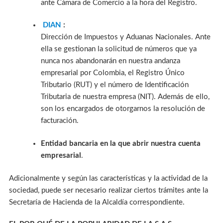
ante Cámara de Comercio a la hora del Registro.
DIAN
:
Dirección de Impuestos y Aduanas Nacionales. Ante
ella se gestionan la solicitud de números que ya
nunca nos abandonarán en nuestra andanza
empresarial por Colombia, el Registro Único
Tributario (RUT) y el número de Identificación
Tributaria de nuestra empresa (NIT). Además de ello,
son los encargados de otorgarnos la resolución de
facturación.
Entidad bancaria en
la que abrir nuestra cuenta
empresarial
.
Adicionalmente y según las características y la actividad de la
sociedad, puede ser necesario realizar ciertos trámites ante la
Secretaría de Hacienda de la Alcaldía correspondiente.