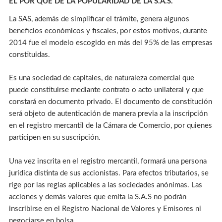
EL POR QUÉ DE LA POPULARIDAD DE LA S.A.S.
La SAS, además de simplificar el trámite, genera algunos
beneficios económicos y fiscales, por estos motivos, durante
2014 fue el modelo escogido en más del 95% de las empresas
constituidas.
Es una sociedad de capitales, de naturaleza comercial que
puede constituirse mediante contrato o acto unilateral y que
constará en documento privado. El documento de constitución
será objeto de autenticación de manera previa a la inscripción
en el registro mercantil de la Cámara de Comercio, por quienes
participen en su suscripción.
Una vez inscrita en el registro mercantil, formará una persona
jurídica distinta de sus accionistas. Para efectos tributarios, se
rige por las reglas aplicables a las sociedades anónimas. Las
acciones y demás valores que emita la S.A.S no podrán
inscribirse en el Registro Nacional de Valores y Emisores ni
negociarse en bolsa.