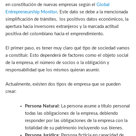
en constitución de nuevas empresas según el
Global
Entrepreneurship Monitor
.
Este dato se debe a la mencionada
simplificación de trámites, los positivos datos económicos, la
apertura hacia inversores extranjeros y la marcada actitud
positiva del colombiano hacia el emprendimiento.
El primer paso, es tener muy claro qué tipo de sociedad vamos
a constituir. Esto dependerá de factores como el objeto social
de la empresa, el número de socios o la obligación y
responsabilidad que los mismos quieran asumir.
Actualmente, existen dos tipos de empresa que se pueden
crear:
Persona Natural:
La persona asume a título personal
todas las obligaciones de la empresa, debiendo
responder por las obligaciones de la empresa con la
totalidad de su patrimonio incluyendo sus bienes.
Persona Jurídica:
Persona ficticia en capacidad de