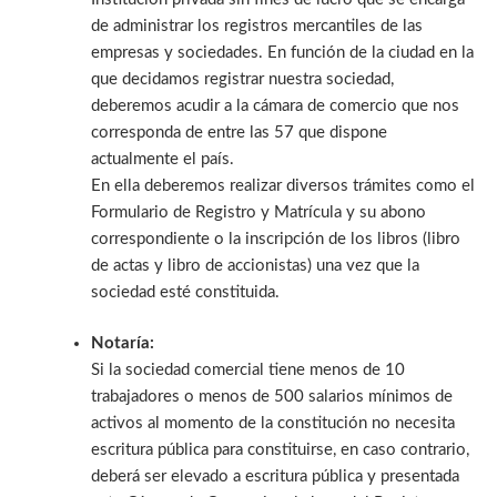
de administrar los registros mercantiles de las
empresas y sociedades. En función de la ciudad en la
que decidamos registrar nuestra sociedad,
deberemos acudir a la cámara de comercio que nos
corresponda de entre las 57 que dispone
actualmente el país.
En ella deberemos realizar diversos trámites como el
Formulario de Registro y Matrícula y su abono
correspondiente o la inscripción de los libros (libro
de actas y libro de accionistas) una vez que la
sociedad esté constituida.
Notaría:
Si la sociedad comercial tiene menos de 10
trabajadores o menos de 500 salarios mínimos de
activos al momento de la constitución no necesita
escritura pública para constituirse, en caso contrario,
deberá ser elevado a escritura pública y presentada