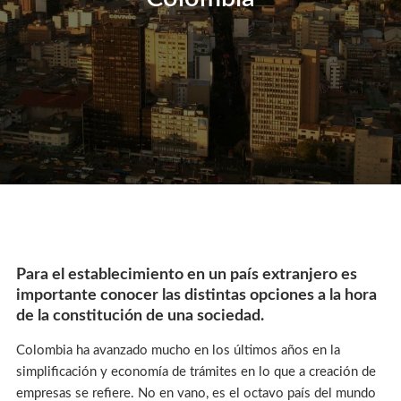
Para el establecimiento en un país extranjero es
importante conocer las distintas opciones a la hora
de la constitución de una sociedad.
Colombia ha avanzado mucho en los últimos años en la
simplificación y economía de trámites en lo que a creación de
empresas se refiere. No en vano, es el octavo país del mundo