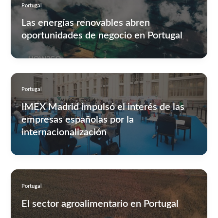
Portugal
Las energías renovables abren
oportunidades de negocio en Portugal
Portugal
IMEX Madrid impulsó el interés de las
empresas españolas por la
internacionalización
Portugal
El sector agroalimentario en Portugal