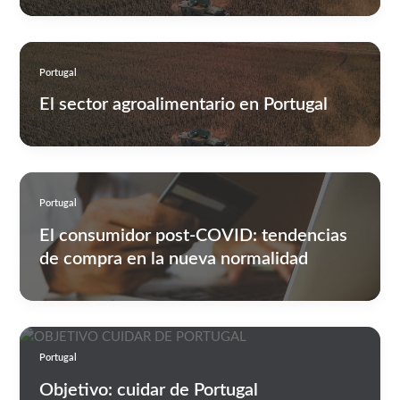
Portugal
El sector agroalimentario en Portugal
Portugal
El consumidor post-COVID: tendencias
de compra en la nueva normalidad
Portugal
Objetivo: cuidar de Portugal