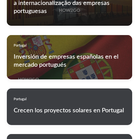
a internacionalização das empresas
portuguesas
Portugal
Inversión de empresas españolas en el
mercado portugués
Portugal
Crecen los proyectos solares en Portugal