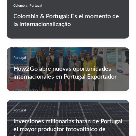
,
Colombia
Portugal
Colombia & Portugal: Es el momento de
la internacionalização
Portugal
How2Go abre nuevas oportunidades
internacionales en Portugal Exportador
Portugal
Inversiones millonarias harán de Portugal
el mayor productor fotovoltaico de