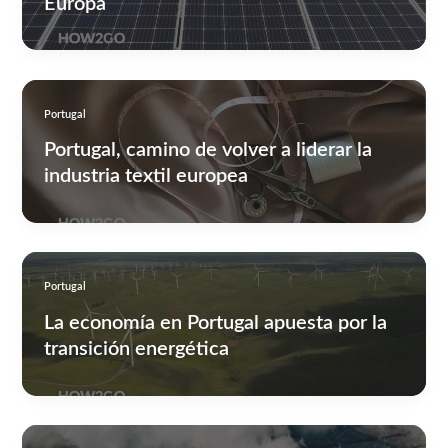
Europa
Portugal
Portugal, camino de volver a liderar la
industria textil europea
Portugal
La economía en Portugal apuesta por la
transición energética