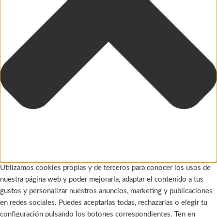
Utilizamos cookies propias y de terceros para conocer los usos de
nuestra página web y poder mejorarla, adaptar el contenido a tus
gustos y personalizar nuestros anuncios, marketing y publicaciones
en redes sociales. Puedes aceptarlas todas, rechazarlas o elegir tu
configuración pulsando los botones correspondientes. Ten en