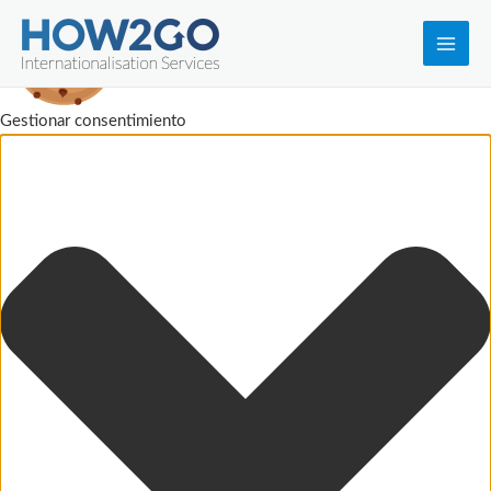
Main
Men
Gestionar consentimiento