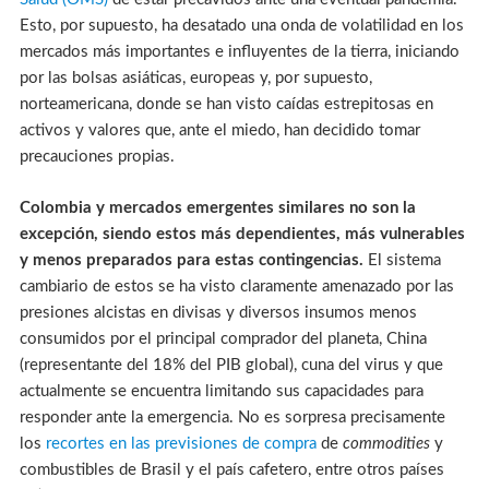
Esto, por supuesto, ha desatado una onda de volatilidad en los
mercados más importantes e influyentes de la tierra, iniciando
por las bolsas asiáticas, europeas y, por supuesto,
norteamericana, donde se han visto caídas estrepitosas en
activos y valores que, ante el miedo, han decidido tomar
precauciones propias.
Colombia y mercados emergentes similares no son la
excepción, siendo estos más dependientes, más vulnerables
y menos preparados para estas contingencias.
El sistema
cambiario de estos se ha visto claramente amenazado por las
presiones alcistas en divisas y diversos insumos menos
consumidos por el principal comprador del planeta, China
(representante del 18% del PIB global), cuna del virus y que
actualmente se encuentra limitando sus capacidades para
responder ante la emergencia. No es sorpresa precisamente
los
recortes en las previsiones de compra
de
commodities
y
combustibles de Brasil y el país cafetero, entre otros países