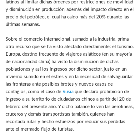
latinos al limitar dichas órdenes por restricciones de movilidad
y disminución en producción, además del impacto directo en el
precio del petróleo, el cual ha caído más del 20% durante las
últimas semanas.
Sobre el comercio internacional, sumado a la industria, prima
otro recurso que se ha visto afectado directamente: el turismo.
Europa, destino frecuente de viajeros asiáticos (en su mayoría
de nacionalidad china) ha visto la disminución de dichas
poblaciones y así los ingresos por dicho sector, justo en un
invierno sumido en el estrés y en la necesidad de salvaguardar
las fronteras ante posibles brotes y nuevos casos de
contagios, como el caso de
Rusia
que declaró prohibición de
ingreso a su territorio de ciudadanos chinos a partir del 20 de
febrero del presente año. Y dicho balance lo ven las aerolíneas,
cruceros y demás transportistas también, quienes han
recortado rutas y hecho esfuerzos por reducir sus pérdidas
ante el mermado flujo de turistas.