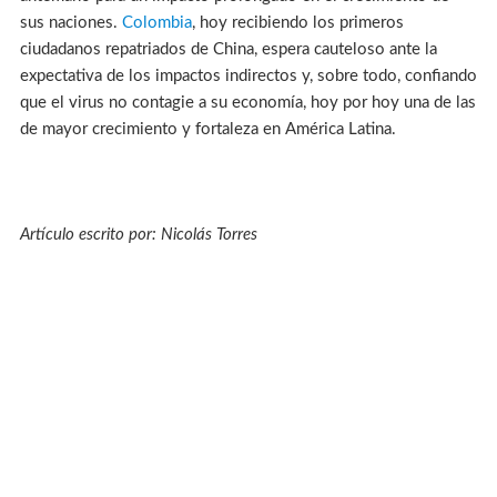
sus naciones.
Colombia
, hoy recibiendo los primeros
ciudadanos repatriados de China, espera cauteloso ante la
expectativa de los impactos indirectos y, sobre todo, confiando
que el virus no contagie a su economía, hoy por hoy una de las
de mayor crecimiento y fortaleza en América Latina.
Artículo escrito por: Nicolás Torres