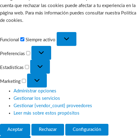
cuenta que rechazar las cookies puede afectar a tu experiencia en la
página web. Para más información puedes consultar nuestra Política
de cookies.
Funcional
Funcional
Siempre activo
Preferencias
Preferencias
Estadísticas
Estadísticas
Marketing
Marketing
Administrar opciones
Gestionar los servicios
Gestionar {vendor_count} proveedores
Leer más sobre estos propósitos
Aceptar
Rechazar
Configuración