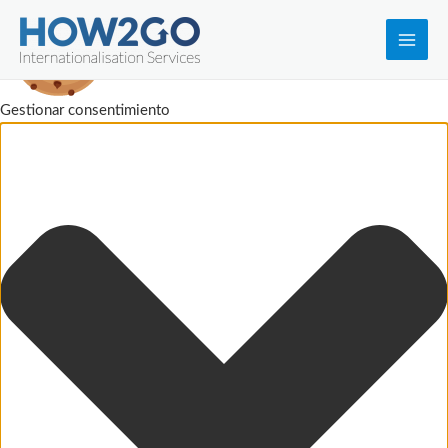
Main
Men
Gestionar consentimiento