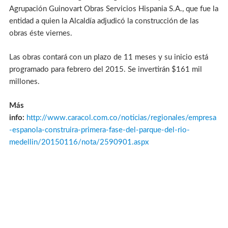
Agrupación Guinovart Obras Servicios Hispania S.A., que fue la
entidad a quien la Alcaldía adjudicó la construcción de las
obras éste viernes.
Las obras contará con un plazo de 11 meses y su inicio está
programado para febrero del 2015. Se invertirán $161 mil
millones.
Más
info:
http://www.caracol.com.co/noticias/regionales/empresa
-espanola-construira-primera-fase-del-parque-del-rio-
medellin/20150116/nota/2590901.aspx