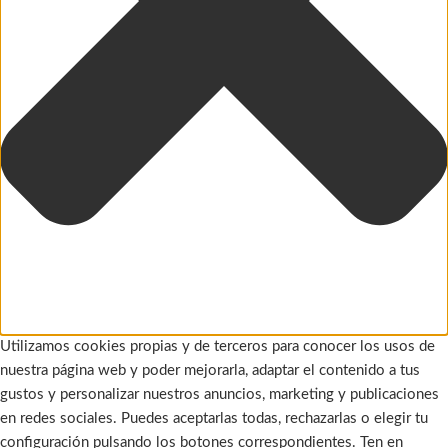
Utilizamos cookies propias y de terceros para conocer los usos de
nuestra página web y poder mejorarla, adaptar el contenido a tus
gustos y personalizar nuestros anuncios, marketing y publicaciones
en redes sociales. Puedes aceptarlas todas, rechazarlas o elegir tu
configuración pulsando los botones correspondientes. Ten en