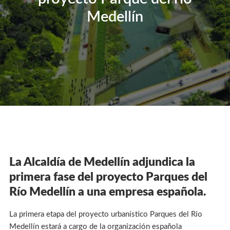
Medellín
La Alcaldía de Medellín adjundica la
primera fase del proyecto Parques del
Río Medellín a una empresa española.
La primera etapa del proyecto urbanístico Parques del Río
Medellín estará a cargo de la organización española