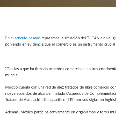
En el artículo pasado
repasamos la situación del TLCAN a nivel gl
poniendo en evidencia que el comercio es un instrumento crucial 
“Gracias a que ha firmado acuerdos comerciales en tres contine
mundial.
México cuenta con una red de diez tratados de libre comercio con 
nueve acuerdos de alcance limitado (Acuerdos de Complementació
Tratado de Asociación Transpacífico (TPP por sus siglas en inglés)
Además, México participa activamente en organismos y foros mu