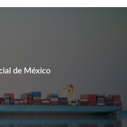
cial de México