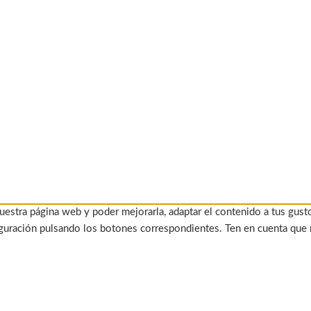
uestra página web y poder mejorarla, adaptar el contenido a tus gust
figuración pulsando los botones correspondientes. Ten en cuenta que 