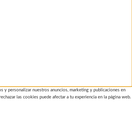
os y personalizar nuestros anuncios, marketing y publicaciones en
rechazar las cookies puede afectar a tu experiencia en la página web.