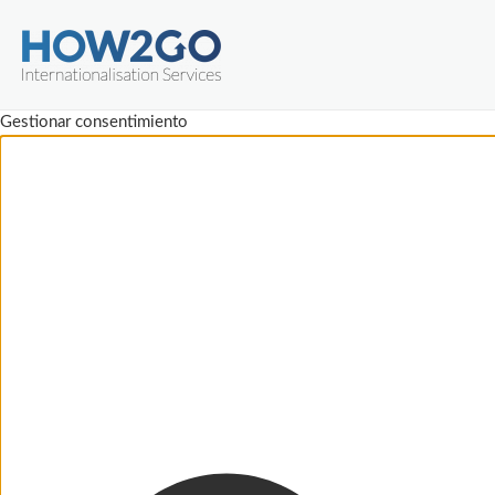
Gestionar consentimiento