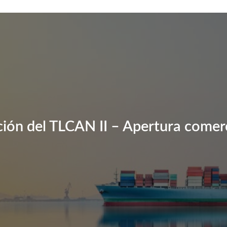
ión del TLCAN II – Apertura comer