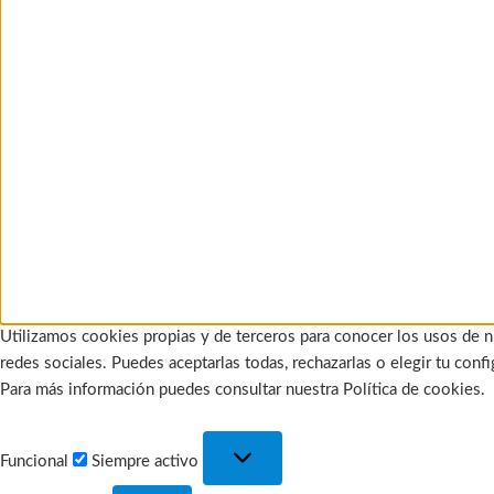
Utilizamos cookies propias y de terceros para conocer los usos de n
redes sociales. Puedes aceptarlas todas, rechazarlas o elegir tu con
Para más información puedes consultar nuestra Política de cookies.
Funcional
Funcional
Siempre activo