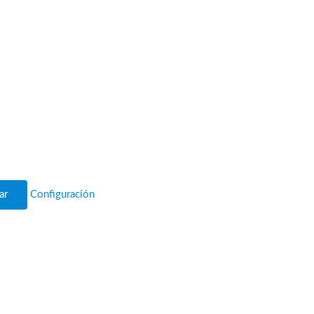
ar
Configuración