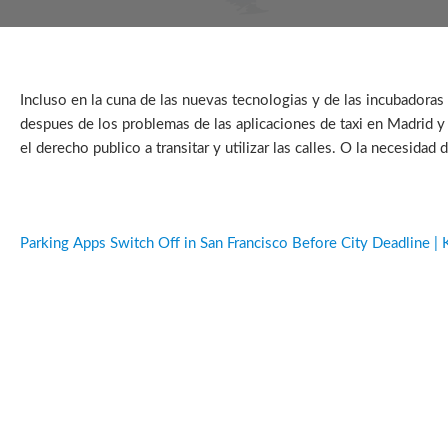
Incluso en la cuna de las nuevas tecnologias y de las incubador
despues de los problemas de las aplicaciones de taxi en Madrid y
el derecho publico a transitar y utilizar las calles. O la necesida
Parking Apps Switch Off in San Francisco Before City Deadline 