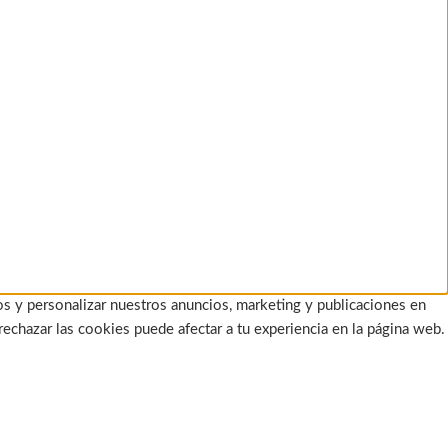
os y personalizar nuestros anuncios, marketing y publicaciones en
rechazar las cookies puede afectar a tu experiencia en la página web.