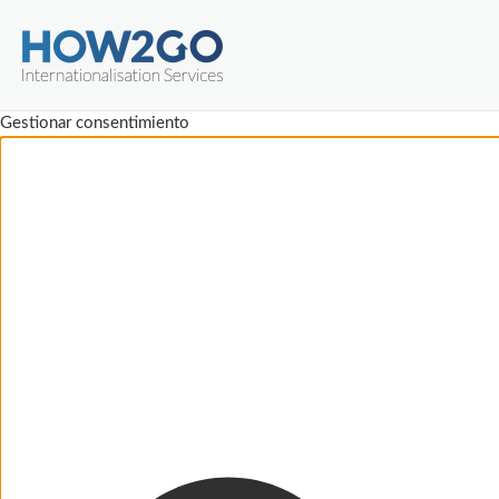
Gestionar consentimiento