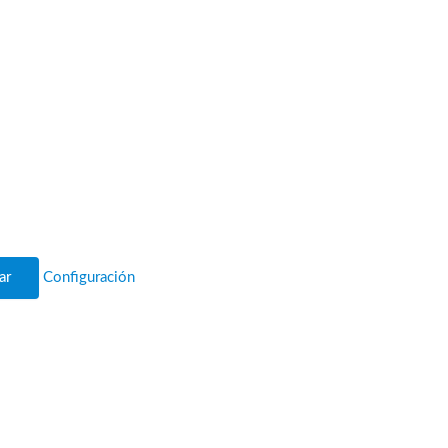
ar
Configuración