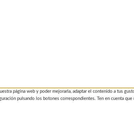
uestra página web y poder mejorarla, adaptar el contenido a tus gust
figuración pulsando los botones correspondientes. Ten en cuenta que 