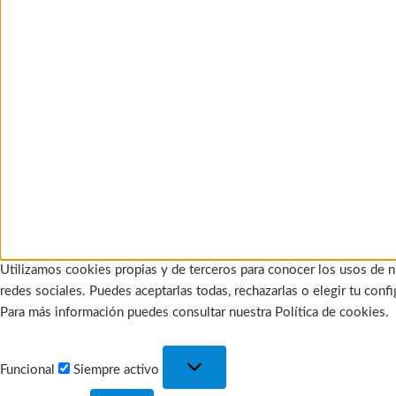
Utilizamos cookies propias y de terceros para conocer los usos de n
redes sociales. Puedes aceptarlas todas, rechazarlas o elegir tu con
Para más información puedes consultar nuestra Política de cookies.
Funcional
Funcional
Siempre activo