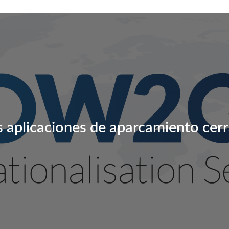
 aplicaciones de aparcamiento cer