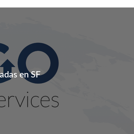
radas en SF