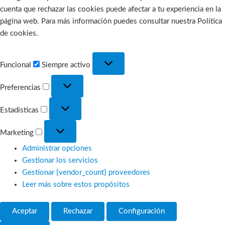
cuenta que rechazar las cookies puede afectar a tu experiencia en la
página web. Para más información puedes consultar nuestra Política
de cookies.
Funcional
Funcional
Siempre activo
Preferencias
Preferencias
Estadísticas
Estadísticas
Marketing
Marketing
Administrar opciones
Gestionar los servicios
Gestionar {vendor_count} proveedores
Leer más sobre estos propósitos
Aceptar
Rechazar
Configuración