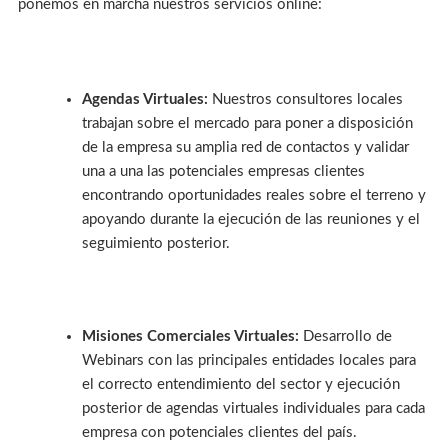
ponemos en marcha nuestros servicios online:
Agendas Virtuales:
Nuestros consultores locales
trabajan sobre el mercado para poner a disposición
de la empresa su amplia red de contactos y validar
una a una las potenciales empresas clientes
encontrando oportunidades reales sobre el terreno y
apoyando durante la ejecución de las reuniones y el
seguimiento posterior.
Misiones Comerciales Virtuales:
Desarrollo de
Webinars con las principales entidades locales para
el correcto entendimiento del sector y ejecución
posterior de agendas virtuales individuales para cada
empresa con potenciales clientes del país.