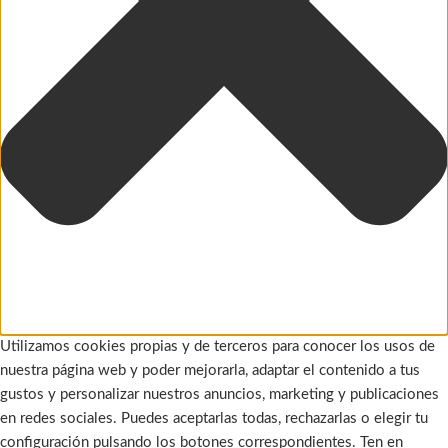
Utilizamos cookies propias y de terceros para conocer los usos de
nuestra página web y poder mejorarla, adaptar el contenido a tus
gustos y personalizar nuestros anuncios, marketing y publicaciones
en redes sociales. Puedes aceptarlas todas, rechazarlas o elegir tu
configuración pulsando los botones correspondientes. Ten en