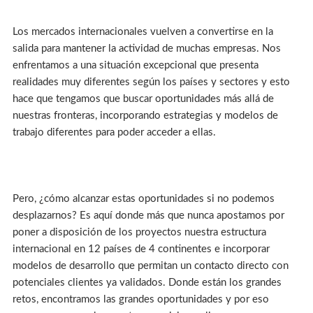
Los mercados internacionales vuelven a convertirse en la
salida para mantener la actividad de muchas empresas. Nos
enfrentamos a una situación excepcional que presenta
realidades muy diferentes según los países y sectores y esto
hace que tengamos que buscar oportunidades más allá de
nuestras fronteras, incorporando estrategias y modelos de
trabajo diferentes para poder acceder a ellas.
Pero, ¿cómo alcanzar estas oportunidades si no podemos
desplazarnos? Es aquí donde más que nunca apostamos por
poner a disposición de los proyectos nuestra estructura
internacional en 12 países de 4 continentes e incorporar
modelos de desarrollo que permitan un contacto directo con
potenciales clientes ya validados. Donde están los grandes
retos, encontramos las grandes oportunidades y por eso