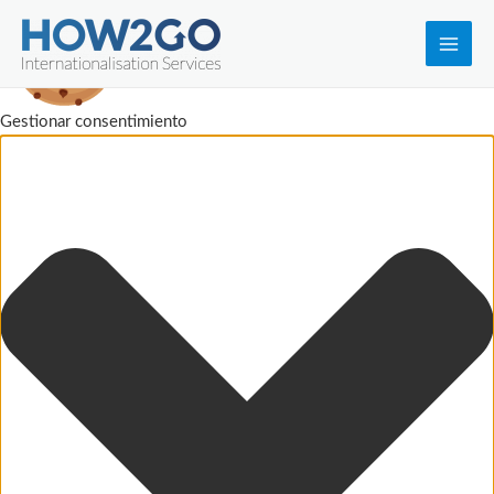
Main
Men
Gestionar consentimiento