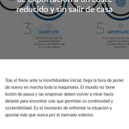
reducido y sin salir de casa
Tras el freno ante la incertidumbre inicial, llega la hora de poner
de nuevo en marcha toda la maquinaría. El mundo no tiene
botón de pausa y las empresas deben volver a mirar hacía
delante para encontrar vías que permitan su continuidad y
sostenibilidad. Es el momento de enfrentar la situación y
apostar más que nunca por el mercado exterior.