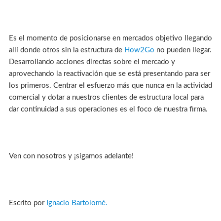
Es el momento de posicionarse en mercados objetivo llegando
allí donde otros sin la estructura de
How2Go
no pueden llegar.
Desarrollando acciones directas sobre el mercado y
aprovechando la reactivación que se está presentando para ser
los primeros. Centrar el esfuerzo más que nunca en la actividad
comercial y dotar a nuestros clientes de estructura local para
dar continuidad a sus operaciones es el foco de nuestra firma.
Ven con nosotros y ¡sigamos adelante!
Escrito por
Ignacio Bartolomé.