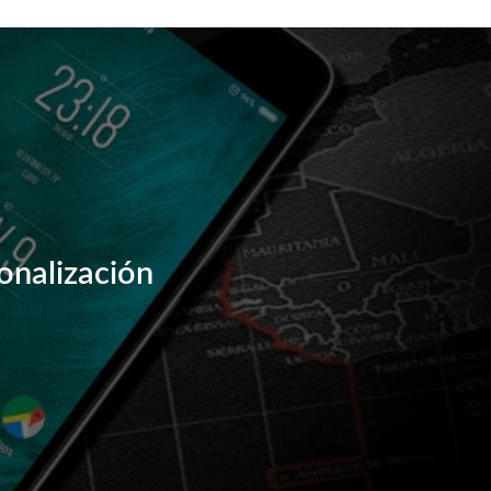
onalización