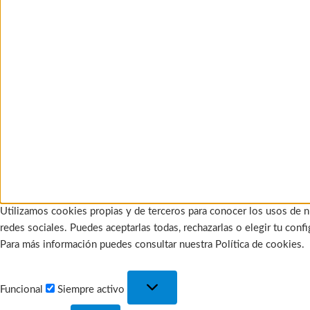
Utilizamos cookies propias y de terceros para conocer los usos de n
redes sociales. Puedes aceptarlas todas, rechazarlas o elegir tu con
Para más información puedes consultar nuestra Política de cookies.
Funcional
Funcional
Siempre activo