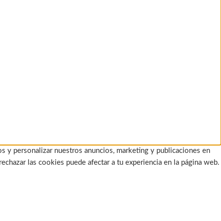
os y personalizar nuestros anuncios, marketing y publicaciones en
rechazar las cookies puede afectar a tu experiencia en la página web.