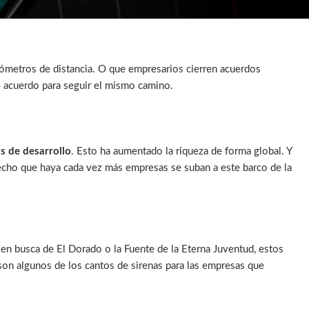
lómetros de distancia. O que empresarios cierren acuerdos
 acuerdo para seguir el mismo camino.
as de desarrollo
. Esto ha aumentado la riqueza de forma global. Y
cho que haya cada vez más empresas se suban a este barco de la
 en busca de El Dorado o la Fuente de la Eterna Juventud, estos
son algunos de los cantos de sirenas para las empresas que