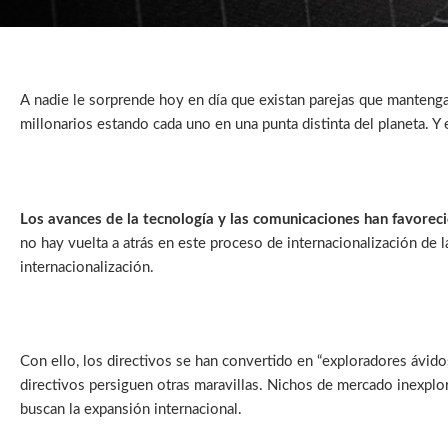
A nadie le sorprende hoy en día que existan parejas que mantenga
millonarios estando cada uno en una punta distinta del planeta. Y 
Los avances de la tecnología y las comunicaciones han favorecid
no hay vuelta a atrás en este proceso de internacionalización de 
internacionalización.
Con ello, los directivos se han convertido en “exploradores ávido
directivos persiguen otras maravillas. Nichos de mercado inexplo
buscan la expansión internacional.