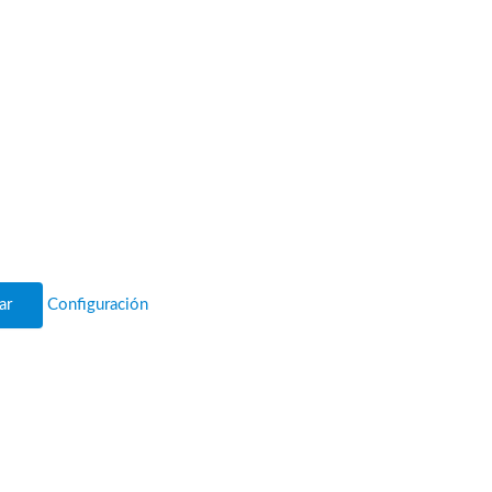
ar
Configuración