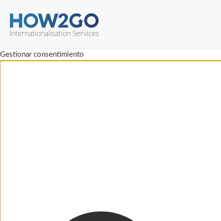
Gestionar consentimiento