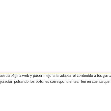
uestra página web y poder mejorarla, adaptar el contenido a tus gust
figuración pulsando los botones correspondientes. Ten en cuenta que 