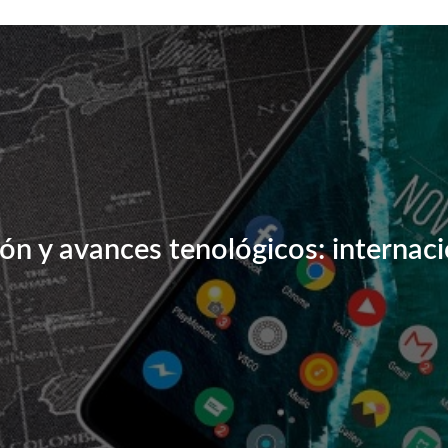
ión y avances tenológicos: internaci