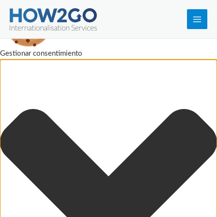
Main
Men
Gestionar consentimiento