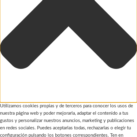
Utilizamos cookies propias y de terceros para conocer los usos de
nuestra página web y poder mejorarla, adaptar el contenido a tus
gustos y personalizar nuestros anuncios, marketing y publicaciones
en redes sociales. Puedes aceptarlas todas, rechazarlas o elegir tu
configuración pulsando los botones correspondientes. Ten en