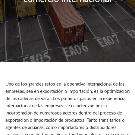
Uno de los grandes retos en la operativa internacional de las
empresas, sea en exportación o importación, es la optimización
de las cadenas de valor. Los primeros pasos en la experiencia
internacional de las empresas, se caracterizan por la
incorporación de numerosos actores dentro del proceso de
exportación o importación de productos. Tanto transitarios o
agentes de aduanas, como importadores o distribuidores
locales, se convierten en piezas fundamentales para el correcto