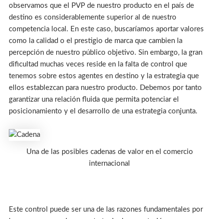
observamos que el PVP de nuestro producto en el país de
destino es considerablemente superior al de nuestro
competencia local. En este caso, buscaríamos aportar valores
como la calidad o el prestigio de marca que cambien la
percepción de nuestro público objetivo. Sin embargo, la gran
dificultad muchas veces reside en la falta de control que
tenemos sobre estos agentes en destino y la estrategia que
ellos establezcan para nuestro producto. Debemos por tanto
garantizar una relación fluida que permita potenciar el
posicionamiento y el desarrollo de una estrategia conjunta.
Una de las posibles cadenas de valor en el comercio
internacional
Este control puede ser una de las razones fundamentales por