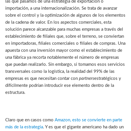
las que pasamos de una estrategia de exportación o
importación, a una internacionalización. Se trata de avanzar
sobre el control y la optimización de algunos de los elementos
de la cadena de valor. En los aspectos comerciales, esta
solución parece alcanzable para muchas empresas a través del
establecimiento de filiales que, sobre el terreno, se conviertan
en importadoras, filiales comerciales o filiales de compras. Una
apuesta con una inversión mayor como el establecimiento de
una fábrica ya recorta notablemente el número de empresas
que puedan realizarlo. Sin embargo, si tomamos esos servicios
transversales como la logística, la realidad del 99% de las
empresas es que necesitan contar con
partners
estratégicos y
difícilmente podrían introducir ese elemento dentro de la
estructura.
Claro que en casos como
Amazon, esto se convierte en parte
más de la estrategia
. Y es que el gigante americano ha dado un