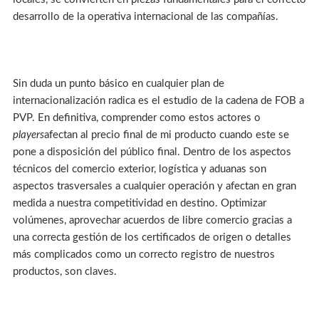
desarrollo de la operativa internacional de las compañías.
Sin duda un punto básico en cualquier plan de
internacionalización radica es el estudio de la cadena de FOB a
PVP. En definitiva, comprender como estos actores o
players
afectan al precio final de mi producto cuando este se
pone a disposición del público final. Dentro de los aspectos
técnicos del comercio exterior, logística y aduanas son
aspectos trasversales a cualquier operación y afectan en gran
medida a nuestra competitividad en destino. Optimizar
volúmenes, aprovechar acuerdos de libre comercio gracias a
una correcta gestión de los certificados de origen o detalles
más complicados como un correcto registro de nuestros
productos, son claves.