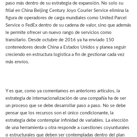
paso más dentro de su estrategia de expansión. No solo su
filial en China Beijing Century Joyo Courier Service elimina la
figura de operadores de carga mundiales como United Parcel
Service o FedEx dentro de su cadena de valor, sino que además
le permite ofrecer un nuevo rango de servicios como
transitario. Desde octubre de 2016 ya ha enviado 150
contenedores desde China a Estados Unidos y planea seguir
creciendo en estructura logística a fin de gestionar cada vez
más envíos.
Y es que, como ya comentamos en anteriores artículos, la
estrategia de internacionalización de una compañía ha de ser
un proceso que se debe desarrollar paso a paso. No se debe
pensar que los recursos son el único condicionante, la
estrategia debe contemplar infinidad de variables. La elección
de una herramienta u otra responde a cuestiones coyunturales
o estructurales que deben ser contempladas dentro del plan