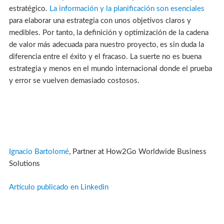
estratégico.
La información y la planificación son esenciales
para elaborar una estrategia con unos objetivos claros y
medibles. Por tanto, la definición y optimización de la cadena
de valor más adecuada para nuestro proyecto, es sin duda la
diferencia entre el éxito y el fracaso. La suerte no es buena
estrategia y menos en el mundo internacional donde el prueba
y error se vuelven demasiado costosos.
Ignacio Bartolomé
, Partner at How2Go Worldwide Business
Solutions
Artículo publicado en Linkedin