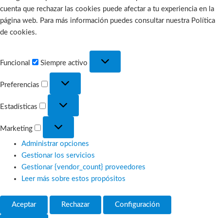
cuenta que rechazar las cookies puede afectar a tu experiencia en la
página web. Para más información puedes consultar nuestra Política
de cookies.
Funcional
Funcional
Siempre activo
Preferencias
Preferencias
Estadísticas
Estadísticas
Marketing
Marketing
Administrar opciones
Gestionar los servicios
Gestionar {vendor_count} proveedores
Leer más sobre estos propósitos
Aceptar
Rechazar
Configuración