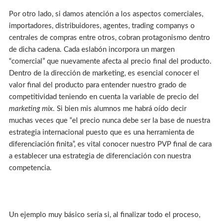
Por otro lado, si damos atención a los aspectos comerciales,
importadores, distribuidores, agentes, trading companys o
centrales de compras entre otros, cobran protagonismo dentro
de dicha cadena. Cada eslabón incorpora un margen
“comercial” que nuevamente afecta al precio final del producto.
Dentro de la dirección de marketing, es esencial conocer el
valor final del producto para entender nuestro grado de
competitividad teniendo en cuenta la variable de precio del
marketing mix
. Si bien mis alumnos me habrá oído decir
muchas veces que “el precio nunca debe ser la base de nuestra
estrategia internacional puesto que es una herramienta de
diferenciación finita”, es vital conocer nuestro PVP final de cara
a establecer una estrategia de diferenciación con nuestra
competencia.
Un ejemplo muy básico sería si, al finalizar todo el proceso,