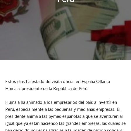
Estos días ha estado de visita oficial en España Ollanta
Humala, presidente de la República de Perú.
Humala ha animado a los empresarios del país a invertir en
Perú, especialmente a las pequeñas y medianas empresas. El
presidente anima a las pymes españolas a que se aventuren al
igual que ya están haciendo las grandes empresas, las cuales se
han decidido por el paísgracias a la imagen de nación sólida y