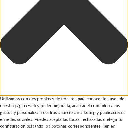
Utilizamos cookies propias y de terceros para conocer los usos de
nuestra página web y poder mejorarla, adaptar el contenido a tus
gustos y personalizar nuestros anuncios, marketing y publicaciones
en redes sociales. Puedes aceptarlas todas, rechazarlas o elegir tu
configuración pulsando los botones correspondientes. Ten en