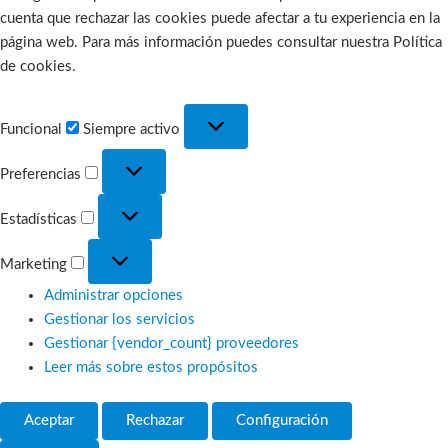
cuenta que rechazar las cookies puede afectar a tu experiencia en la
página web. Para más información puedes consultar nuestra Política
de cookies.
Funcional
Funcional
Siempre activo
Preferencias
Preferencias
Estadísticas
Estadísticas
Marketing
Marketing
Administrar opciones
Gestionar los servicios
Gestionar {vendor_count} proveedores
Leer más sobre estos propósitos
Aceptar
Rechazar
Configuración