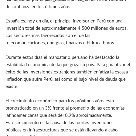
de confianza en los últimos años.
España es, hoy en día, el principal inversor en Perú con una
inversión total de aproximadamente 4.500 millones de euros.
Los sectores más favorecidos son el de las
telecomunicaciones, energías, finanzas e hidrocarburos.
Durante estos días el mandatario peruano ha destacado la
estabilidad económica de la que goza su país. Para garantizar el
éxito de las inversiones extranjeras también enfatiza la escasa
inflación que sufre Perú, así como el bajo nivel de deuda que
existe.
El crecimiento económico para los próximos años está
pronosticado en un 3% frente al promedio de las economías
latinoamericanas que será del 0,9% aproximadamente.
Este crecimiento es la causa de las fuertes inversiones
públicas en infraestructuras que se están llevando a cabo