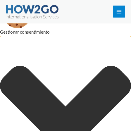
Main
Men
Gestionar consentimiento