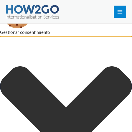
Main
Men
Gestionar consentimiento