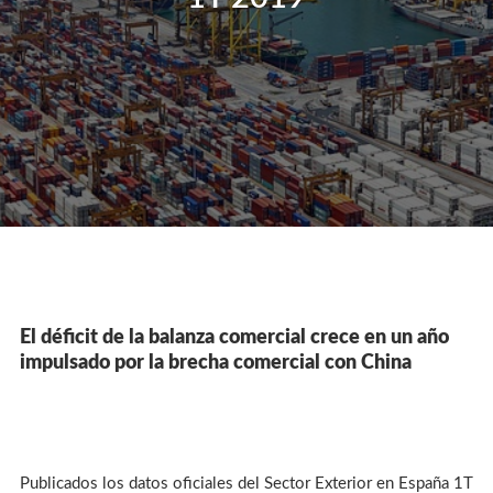
El déficit de la balanza comercial crece en un año
impulsado por la brecha comercial con China
Publicados los datos oficiales del Sector Exterior en España 1T