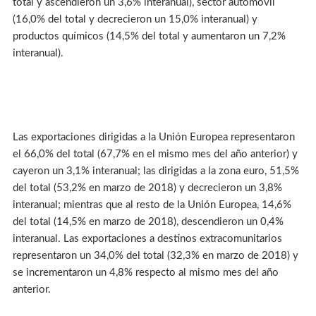
total y ascendieron un 3,6% interanual), sector automóvil
(16,0% del total y decrecieron un 15,0% interanual) y
productos químicos (14,5% del total y aumentaron un 7,2%
interanual).
Las exportaciones dirigidas a la Unión Europea representaron
el 66,0% del total (67,7% en el mismo mes del año anterior) y
cayeron un 3,1% interanual; las dirigidas a la zona euro, 51,5%
del total (53,2% en marzo de 2018) y decrecieron un 3,8%
interanual; mientras que al resto de la Unión Europea, 14,6%
del total (14,5% en marzo de 2018), descendieron un 0,4%
interanual. Las exportaciones a destinos extracomunitarios
representaron un 34,0% del total (32,3% en marzo de 2018) y
se incrementaron un 4,8% respecto al mismo mes del año
anterior.