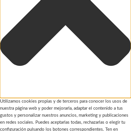
Utilizamos cookies propias y de terceros para conocer los usos de
nuestra página web y poder mejorarla, adaptar el contenido a tus
gustos y personalizar nuestros anuncios, marketing y publicaciones
en redes sociales. Puedes aceptarlas todas, rechazarlas o elegir tu
configuración pulsando los botones correspondientes. Ten en