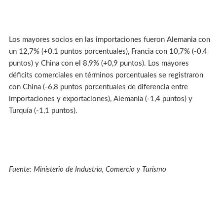
Los mayores socios en las importaciones fueron Alemania con
un 12,7% (+0,1 puntos porcentuales), Francia con 10,7% (-0,4
puntos) y China con el 8,9% (+0,9 puntos). Los mayores
déficits comerciales en términos porcentuales se registraron
con China (-6,8 puntos porcentuales de diferencia entre
importaciones y exportaciones), Alemania (-1,4 puntos) y
Turquía (-1,1 puntos).
Fuente: Ministerio de Industria, Comercio y Turismo