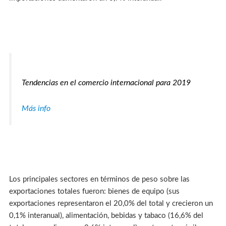
Tendencias en el comercio internacional para 2019
Más info
Los principales sectores en términos de peso sobre las
exportaciones totales fueron: bienes de equipo (sus
exportaciones representaron el 20,0% del total y crecieron un
0,1% interanual), alimentación, bebidas y tabaco (16,6% del