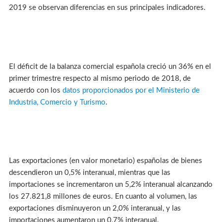
2019 se observan diferencias en sus principales indicadores.
El déficit de la balanza comercial española creció un 36% en el
primer trimestre respecto al mismo periodo de 2018, de
acuerdo con los
datos proporcionados por el Ministerio de
Industria, Comercio y Turismo
.
Las exportaciones (en valor monetario) españolas de bienes
descendieron un 0,5% interanual, mientras que las
importaciones se incrementaron un 5,2% interanual alcanzando
los 27.821,8 millones de euros. En cuanto al volumen, las
exportaciones disminuyeron un 2,0% interanual, y las
importaciones aumentaron un 0,7% interanual.