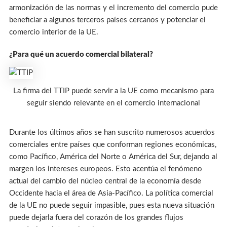
armonización de las normas y el incremento del comercio pude
beneficiar a algunos terceros países cercanos y potenciar el
comercio interior de la UE.
¿Para qué un acuerdo comercial bilateral?
La firma del TTIP puede servir a la UE como mecanismo para
seguir siendo relevante en el comercio internacional
Durante los últimos años se han suscrito numerosos acuerdos
comerciales entre países que conforman regiones económicas,
como Pacífico, América del Norte o América del Sur, dejando al
margen los intereses europeos. Esto acentúa el fenómeno
actual del cambio del núcleo central de la economía desde
Occidente hacia el área de Asia-Pacífico. La política comercial
de la UE no puede seguir impasible, pues esta nueva situación
puede dejarla fuera del corazón de los grandes flujos