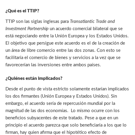
¿Qué es el TTIP?
TTIP son las siglas inglesas para
Transatlantic Trade and
Investment Partnership
un acuerdo comercial bilateral que se
está negociando entre la Unión Europea y los Estados Unidos.
El objetivo que persigue este acuerdo es el de la creación de
un área de libre comercio entre las dos zonas. Con esto se
facilitaría el comercio de bienes y servicios a la vez que se
favorecerían las inversiones entre ambos países.
¿Quiénes están implicados?
Desde el punto de vista estricto solamente estarían implicados
los dos firmantes (Unión Europea y Estados Unidos). Sin
embargo, el acuerdo sería de repercusión mundial por la
magnitud de las dos economías. Lo mismo ocurre con los
beneficios subyacentes de este tratado. Pese a que en un
principio el acuerdo parezca que solo beneficiaría a los que lo
firman, hay quien afirma que el hipotético efecto de