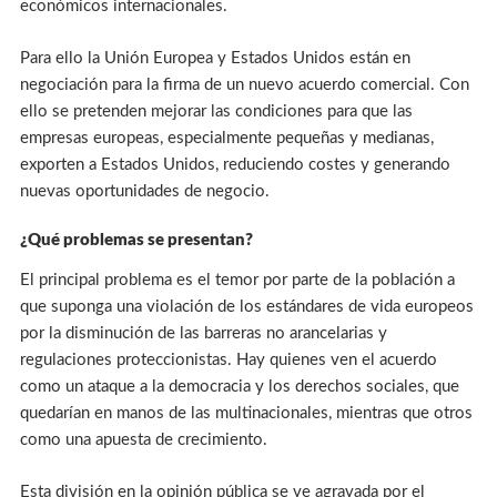
económicos internacionales.
Para ello la Unión Europea y Estados Unidos están en
negociación para la firma de un nuevo acuerdo comercial. Con
ello se pretenden mejorar las condiciones para que las
empresas europeas, especialmente pequeñas y medianas,
exporten a Estados Unidos, reduciendo costes y generando
nuevas oportunidades de negocio.
¿Qué problemas se presentan?
El principal problema es el temor por parte de la población a
que suponga una violación de los estándares de vida europeos
por la disminución de las barreras no arancelarias y
regulaciones proteccionistas. Hay quienes ven el acuerdo
como un ataque a la democracia y los derechos sociales, que
quedarían en manos de las multinacionales, mientras que otros
como una apuesta de crecimiento.
Esta división en la opinión pública se ve agravada por el