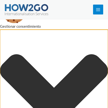
Main
Men
Gestionar consentimiento