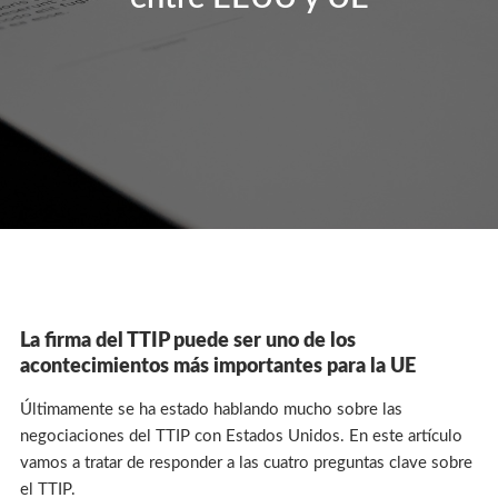
La firma del TTIP puede ser uno de los
acontecimientos más importantes para la UE
Últimamente se ha estado hablando mucho sobre las
negociaciones del TTIP con Estados Unidos. En este artículo
vamos a tratar de responder a las cuatro preguntas clave sobre
el TTIP.