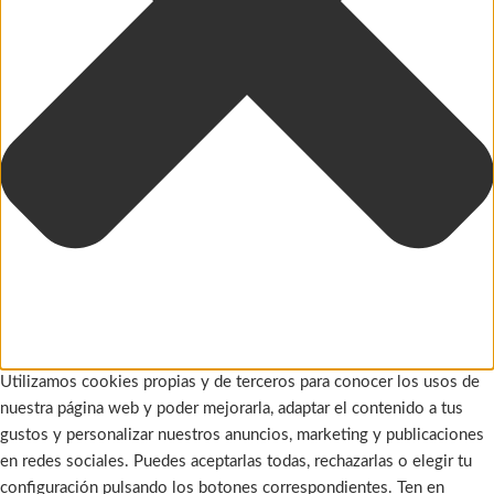
Utilizamos cookies propias y de terceros para conocer los usos de
nuestra página web y poder mejorarla, adaptar el contenido a tus
gustos y personalizar nuestros anuncios, marketing y publicaciones
en redes sociales. Puedes aceptarlas todas, rechazarlas o elegir tu
configuración pulsando los botones correspondientes. Ten en