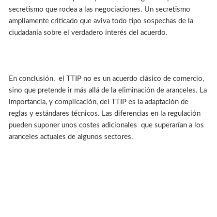
secretismo que rodea a las negociaciones. Un secretismo
ampliamente criticado que aviva todo tipo sospechas de la
ciudadanía sobre el verdadero interés del acuerdo.
En conclusión, el TTIP no es un acuerdo clásico de comercio,
sino que pretende ir más allá de la eliminación de aranceles. La
importancia, y complicación, del TTIP es la adaptación de
reglas y estándares técnicos. Las diferencias en la regulación
pueden suponer unos costes adicionales que superarían a los
aranceles actuales de algunos sectores.