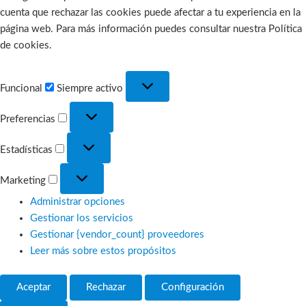
cuenta que rechazar las cookies puede afectar a tu experiencia en la
página web. Para más información puedes consultar nuestra Política
de cookies.
Funcional
Funcional
Siempre activo
Preferencias
Preferencias
Estadísticas
Estadísticas
Marketing
Marketing
Administrar opciones
Gestionar los servicios
Gestionar {vendor_count} proveedores
Leer más sobre estos propósitos
Aceptar
Rechazar
Configuración