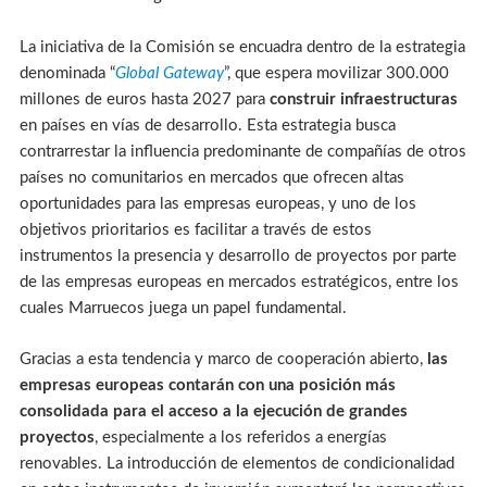
La iniciativa de la Comisión se encuadra dentro de la estrategia
denominada “
Global Gateway
”, que espera movilizar 300.000
millones de euros hasta 2027 para
construir infraestructuras
en países en vías de desarrollo. Esta estrategia busca
contrarrestar la influencia predominante de compañías de otros
países no comunitarios en mercados que ofrecen altas
oportunidades para las empresas europeas, y uno de los
objetivos prioritarios es facilitar a través de estos
instrumentos la presencia y desarrollo de proyectos por parte
de las empresas europeas en mercados estratégicos, entre los
cuales Marruecos juega un papel fundamental.
Gracias a esta tendencia y marco de cooperación abierto,
las
empresas europeas contarán con una posición más
consolidada para el acceso a la ejecución de grandes
proyectos
, especialmente a los referidos a energías
renovables. La introducción de elementos de condicionalidad