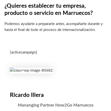
¿Quieres establecer tu empresa,
producto o servicio en Marruecos?
Podemos ayudarte a prepararte antes, acompañarte durante y
hasta el final de todo el proceso de internacionalización.
[activecampaign]
Ricardo Illera
Mananging Partner How2Go Marruecos