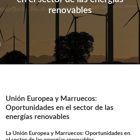
renovables
Unión Europea y Marruecos:
Oportunidades en el sector de las
energías renovables
La Unión Europea y Marruecos: Oportunidades en
el sector de las energías renovables