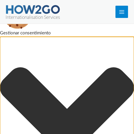
Main
Men
Gestionar consentimiento