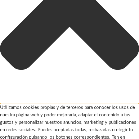
Utilizamos cookies propias y de terceros para conocer los usos de
nuestra página web y poder mejorarla, adaptar el contenido a tus
gustos y personalizar nuestros anuncios, marketing y publicaciones
en redes sociales. Puedes aceptarlas todas, rechazarlas o elegir tu
configuración pulsando los botones correspondientes. Ten en