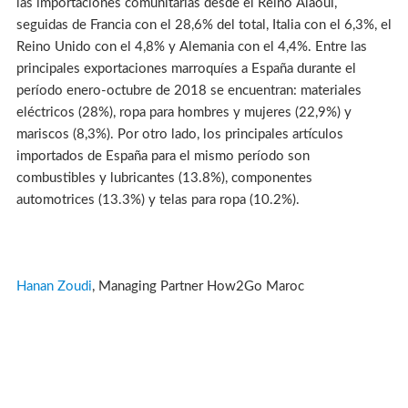
las importaciones comunitarias desde el Reino Alaouí,
seguidas de Francia con el 28,6% del total, Italia con el 6,3%, el
Reino Unido con el 4,8% y Alemania con el 4,4%. Entre las
principales exportaciones marroquíes a España durante el
período enero-octubre de 2018 se encuentran: materiales
eléctricos (28%), ropa para hombres y mujeres (22,9%) y
mariscos (8,3%). Por otro lado, los principales artículos
importados de España para el mismo período son
combustibles y lubricantes (13.8%), componentes
automotrices (13.3%) y telas para ropa (10.2%).
Hanan Zoudi
, Managing Partner How2Go Maroc