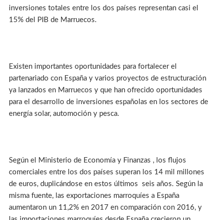
inversiones totales entre los dos países representan casi el
15% del PIB de Marruecos.
Existen importantes oportunidades para fortalecer el
partenariado con España y varios proyectos de estructuración
ya lanzados en Marruecos y que han ofrecido oportunidades
para el desarrollo de inversiones españolas en los sectores de
energía solar, automoción y pesca.
Según el Ministerio de Economía y Finanzas , los flujos
comerciales entre los dos países superan los 14 mil millones
de euros, duplicándose en estos últimos seis años. Según la
misma fuente, las exportaciones marroquíes a España
aumentaron un 11,2% en 2017 en comparación con 2016, y
las importaciones marroquíes desde España crecieron un