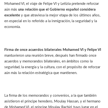
Mohamed VI, el viaje de Felipe VI y Letizia pretende reforzar
aún más
una relación que el Gobierno español considera
excelente
y que atraviesa la mejor etapa de los últimos años,
en especial en lo referido a la inmigración, la seguridad y la
economía.
Firma de once acuerdos bilaterales Mohamed VI y Felipe VI
mantuvieron una reunión breve, después han firmado once
acuerdos y memorandos bilaterales, en ámbitos como la
seguridad, la energía y la cultura, con el propósito de reforzar
aún más la relación estratégica que mantienen.
La firma de los memorandos y convenios, a la que también
asistieron el príncipe heredero, Moulay Hassan, y el hermano
de Mohamed VI, el príncipe Moulay Rachid, tuvo lugar en el