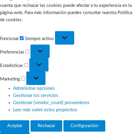
cuenta que rechazar las cookies puede afectar a tu experiencia en la
página web. Para más información puedes consultar nuestra Política
de cookies.
Funcional
Funcional
Siempre activo
Preferencias
Preferencias
Estadísticas
Estadísticas
Marketing
Marketing
Administrar opciones
Gestionar los servicios
Gestionar {vendor_count} proveedores
Leer más sobre estos propósitos
Aceptar
Rechazar
Configuración