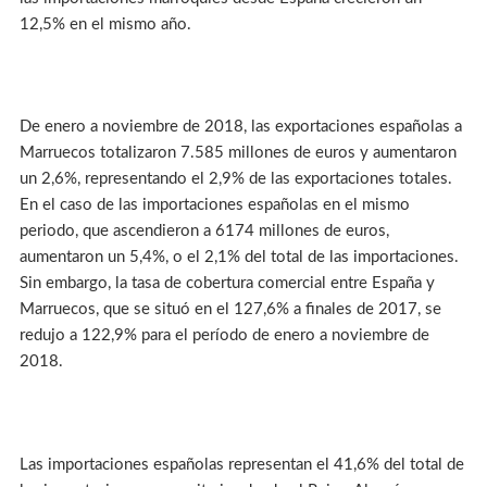
12,5% en el mismo año.
De enero a noviembre de 2018, las exportaciones españolas a
Marruecos totalizaron 7.585 millones de euros y aumentaron
un 2,6%, representando el 2,9% de las exportaciones totales.
En el caso de las importaciones españolas en el mismo
periodo, que ascendieron a 6174 millones de euros,
aumentaron un 5,4%, o el 2,1% del total de las importaciones.
Sin embargo, la tasa de cobertura comercial entre España y
Marruecos, que se situó en el 127,6% a finales de 2017, se
redujo a 122,9% para el período de enero a noviembre de
2018.
Las importaciones españolas representan el 41,6% del total de