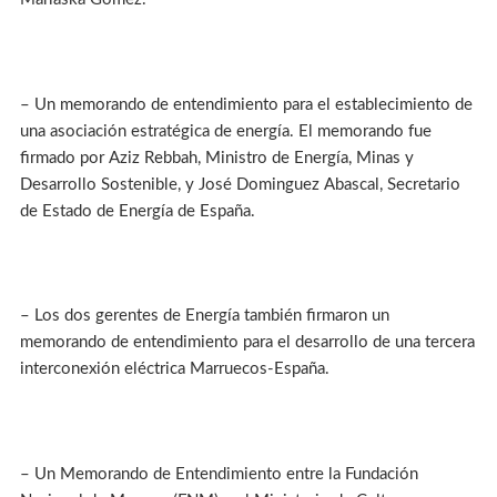
– Un memorando de entendimiento para el establecimiento de
una asociación estratégica de energía. El memorando fue
firmado por Aziz Rebbah, Ministro de Energía, Minas y
Desarrollo Sostenible, y José Dominguez Abascal, Secretario
de Estado de Energía de España.
– Los dos gerentes de Energía también firmaron un
memorando de entendimiento para el desarrollo de una tercera
interconexión eléctrica Marruecos-España.
– Un Memorando de Entendimiento entre la Fundación