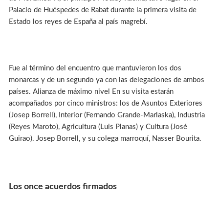
Palacio de Huéspedes de Rabat durante la primera visita de
Estado los reyes de España al país magrebí.
Fue al término del encuentro que mantuvieron los dos
monarcas y de un segundo ya con las delegaciones de ambos
países. Alianza de máximo nivel En su visita estarán
acompañados por cinco ministros: los de Asuntos Exteriores
(Josep Borrell), Interior (Fernando Grande-Marlaska), Industria
(Reyes Maroto), Agricultura (Luis Planas) y Cultura (José
Guirao). Josep Borrell, y su colega marroquí, Nasser Bourita.
Los once acuerdos firmados