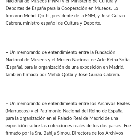
Nacional de Museos (FNM) y el Ministerio de Cultura y
Deportes de España para la Cooperación en Museos. Lo
firmaron Mehdi Qotbi, presidente de la FNM, y José Guirao
Cabrera, ministro español de Cultura y Deporte.
– Un memorando de entendimiento entre la Fundación
Nacional de Museos y el Museo Nacional de Arte Reina Sofía
(España), para la organización de una exposición en Madrid,
también firmado por Mehdi Qotbi y José Guirao Cabrera.
– Un memorando de entendimiento entre los Archivos Reales
(Marruecos) y el Patrimonio Nacional del Reino de España,
para la organización en el Palacio Real de Madrid de una
exposición sobre las colecciones reales de los dos países. Fue
firmado por la Sra. Bahija Simou, Directora de los Archivos