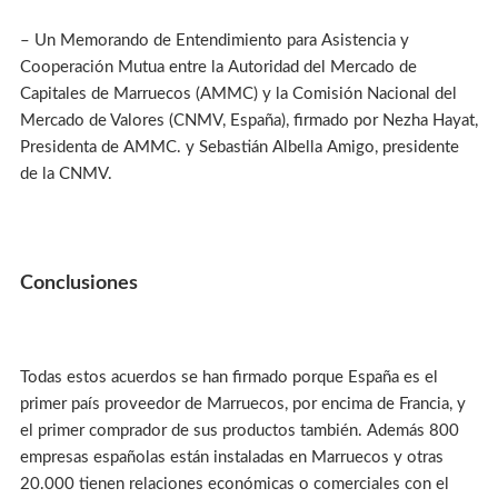
– Un Memorando de Entendimiento para Asistencia y
Cooperación Mutua entre la Autoridad del Mercado de
Capitales de Marruecos (AMMC) y la Comisión Nacional del
Mercado de Valores (CNMV, España), firmado por Nezha Hayat,
Presidenta de AMMC. y Sebastián Albella Amigo, presidente
de la CNMV.
Conclusiones
Todas estos acuerdos se han firmado porque España es el
primer país proveedor de Marruecos, por encima de Francia, y
el primer comprador de sus productos también. Además 800
empresas españolas están instaladas en Marruecos y otras
20.000 tienen relaciones económicas o comerciales con el