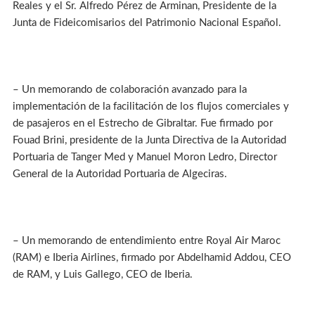
Reales y el Sr. Alfredo Pérez de Arminan, Presidente de la
Junta de Fideicomisarios del Patrimonio Nacional Español.
– Un memorando de colaboración avanzado para la
implementación de la facilitación de los flujos comerciales y
de pasajeros en el Estrecho de Gibraltar. Fue firmado por
Fouad Brini, presidente de la Junta Directiva de la Autoridad
Portuaria de Tanger Med y Manuel Moron Ledro, Director
General de la Autoridad Portuaria de Algeciras.
– Un memorando de entendimiento entre Royal Air Maroc
(RAM) e Iberia Airlines, firmado por Abdelhamid Addou, CEO
de RAM, y Luis Gallego, CEO de Iberia.