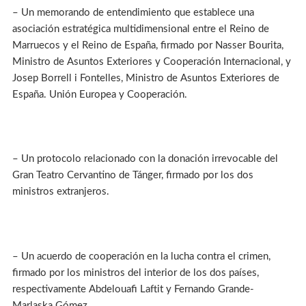
– Un memorando de entendimiento que establece una
asociación estratégica multidimensional entre el Reino de
Marruecos y el Reino de España, firmado por Nasser Bourita,
Ministro de Asuntos Exteriores y Cooperación Internacional, y
Josep Borrell i Fontelles, Ministro de Asuntos Exteriores de
España. Unión Europea y Cooperación.
– Un protocolo relacionado con la donación irrevocable del
Gran Teatro Cervantino de Tánger, firmado por los dos
ministros extranjeros.
– Un acuerdo de cooperación en la lucha contra el crimen,
firmado por los ministros del interior de los dos países,
respectivamente Abdelouafi Laftit y Fernando Grande-
Marlaska Gómez.