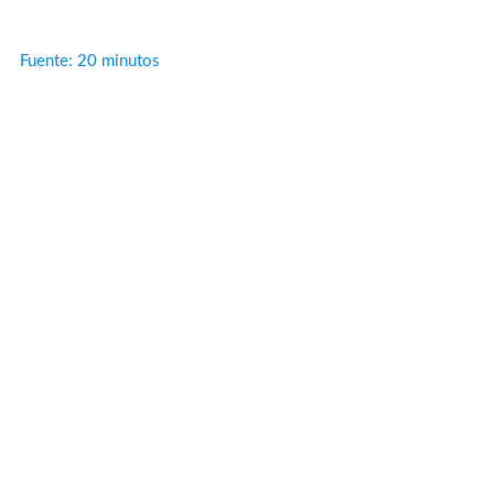
Fuente: 20 minutos