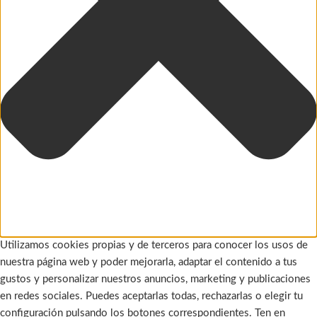
Utilizamos cookies propias y de terceros para conocer los usos de
nuestra página web y poder mejorarla, adaptar el contenido a tus
gustos y personalizar nuestros anuncios, marketing y publicaciones
en redes sociales. Puedes aceptarlas todas, rechazarlas o elegir tu
configuración pulsando los botones correspondientes. Ten en