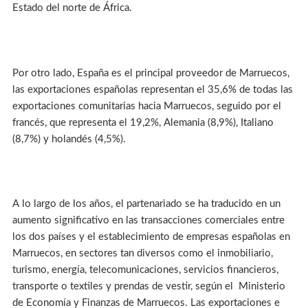
Estado del norte de África.
Por otro lado, España es el principal proveedor de Marruecos,
las exportaciones españolas representan el 35,6% de todas las
exportaciones comunitarias hacia Marruecos, seguido por el
francés, que representa el 19,2%, Alemania (8,9%), Italiano
(8,7%) y holandés (4,5%).
A lo largo de los años, el partenariado se ha traducido en un
aumento significativo en las transacciones comerciales entre
los dos países y el establecimiento de empresas españolas en
Marruecos, en sectores tan diversos como el inmobiliario,
turismo, energía, telecomunicaciones, servicios financieros,
transporte o textiles y prendas de vestir, según el Ministerio
de Economía y Finanzas de Marruecos. Las exportaciones e