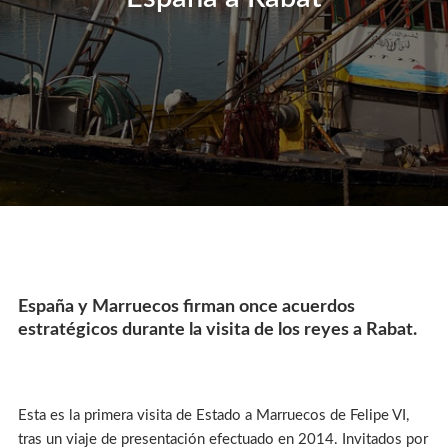
España y Marruecos firman once acuerdos
estratégicos durante la visita de los reyes a Rabat.
Esta es la primera visita de Estado a Marruecos de Felipe VI,
tras un viaje de presentación efectuado en 2014. Invitados por