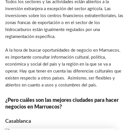
Todos los sectores y las actividades están abiertos a la
inversión extranjera a excepción del sector agrícola. Las
inversiones sobre los centros financieros extraterritoriales, las
zonas francas de exportación o en el sector de los
hidrocarburos están igualmente regulados por una
reglamentación especifica.
A la hora de buscar oportunidades de negocio en Marruecos,
es importante consultar información cultural, política,
económica y social del país y la región en la que se va a
operar. Hay que tener en cuenta las diferencias culturales que
existen respecto a otros países. Asimismo, ser flexibles y
abiertos en cuanto a usos y costumbres del país.
¿Pero cuáles son las mejores ciudades para hacer
negocios en Marruecos?
Casablanca