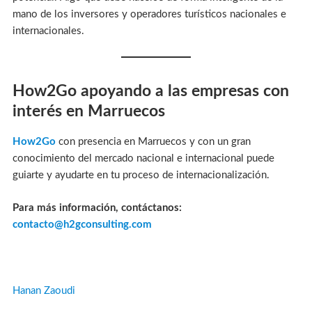
mano de los inversores y operadores turísticos nacionales e
internacionales.
How2Go apoyando a las empresas con
interés en Marruecos
How2Go
con presencia en Marruecos y con un gran
conocimiento del mercado nacional e internacional puede
guiarte y ayudarte en tu proceso de internacionalización.
Para más información, contáctanos:
contacto@h2gconsulting.com
Hanan Zaoudi