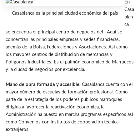
En
Casa
Casablanca es la principal ciudad económica del país
blan
ca
se encuentra el principal centro de negocios del . Aquí se
concentran las principales empresas y sedes financieras,
además de la Bolsa, Federaciones y Asociaciones. Así como
los mayores centros de distribución de mercancías y
Polígonos industriales. Es el pulmón económico de Marruecos
y la ciudad de negocios por excelencia.
Mano de obra formada y accesible.
Casablanca cuenta con el
mayor número de escuelas de formación profesional. Como
parte de la estrategia de los poderes públicos marroquíes
dirigida a favorecer la reactivación económica, la
Administración ha puesto en marcha programas específicos así
como Convenios con institutos de cooperación técnica
extranjeros.