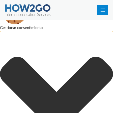
Main
Men
Gestionar consentimiento