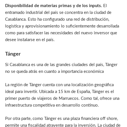
Disponibilidad de materias primas y de los inputs.
El
entramado industrial del país se concentra en la ciudad de
Casablanca. Esto ha configurado una red de distribución,
logística y aprovisionamiento lo suficientemente desarrollada
como para satisfacer las necesidades del nuevo inversor que
desee instalarse en el país.
Tánger
Si Casablanca es una de las grandes ciudades del país, Tánger
no se queda atrás en cuanto a importancia económica
La región de Tánger cuenta con una localización geográfica
ideal para invertir. Ubicada a 15 km de España, Tánger es el
primer puerto de viajeros de Marruecos. Como tal, ofrece una
infraestructura competitiva en desarrollo continuo.
Por otra parte, como Tánger es una plaza financiera off shore,
permite una fiscalidad atrayente para la inversión. La ciudad de