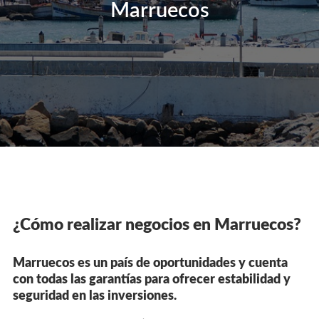
Marruecos
¿Cómo realizar negocios en Marruecos?
Marruecos es un país de oportunidades y cuenta
con todas las garantías para ofrecer estabilidad y
seguridad en las inversiones.