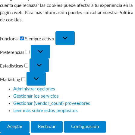
cuenta que rechazar las cookies puede afectar a tu experiencia en la
página web. Para más información puedes consultar nuestra Política
de cookies.
Funcional
Funcional
Siempre activo
Preferencias
Preferencias
Estadísticas
Estadísticas
Marketing
Marketing
Administrar opciones
Gestionar los servicios
Gestionar {vendor_count} proveedores
Leer más sobre estos propósitos
Aceptar
Rechazar
Configuración