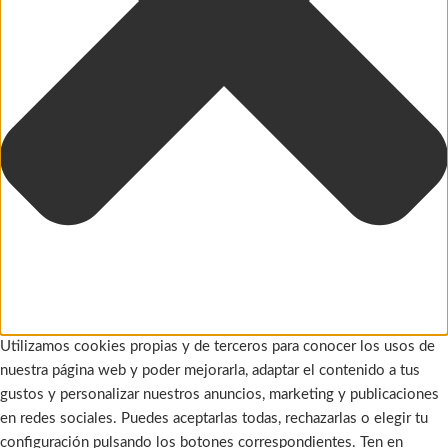
Utilizamos cookies propias y de terceros para conocer los usos de
nuestra página web y poder mejorarla, adaptar el contenido a tus
gustos y personalizar nuestros anuncios, marketing y publicaciones
en redes sociales. Puedes aceptarlas todas, rechazarlas o elegir tu
configuración pulsando los botones correspondientes. Ten en