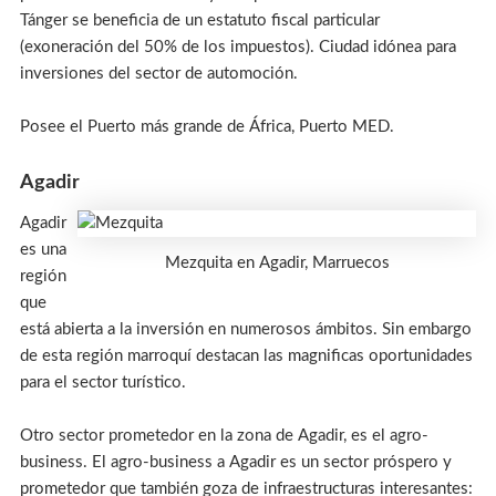
Tánger se beneficia de un estatuto fiscal particular
(exoneración del 50% de los impuestos). Ciudad idónea para
inversiones del sector de automoción.
Posee el Puerto más grande de África, Puerto MED.
Agadir
Agadir
es una
Mezquita en Agadir, Marruecos
región
que
está abierta a la inversión en numerosos ámbitos. Sin embargo
de esta región marroquí destacan las magnificas oportunidades
para el sector turístico.
Otro sector prometedor en la zona de Agadir, es el agro-
business. El agro-business a Agadir es un sector próspero y
prometedor que también goza de infraestructuras interesantes: