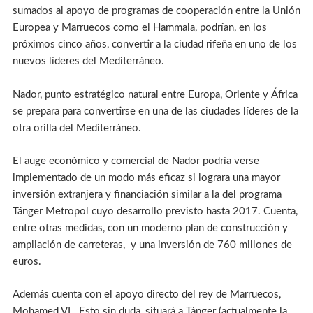
sumados al apoyo de programas de cooperación entre la Unión
Europea y Marruecos como el Hammala, podrían, en los
próximos cinco años, convertir a la ciudad rifeña en uno de los
nuevos líderes del Mediterráneo.
Nador, punto estratégico natural entre Europa, Oriente y África
se prepara para convertirse en una de las ciudades líderes de la
otra orilla del Mediterráneo.
El auge económico y comercial de Nador podría verse
implementado de un modo más eficaz si lograra una mayor
inversión extranjera y financiación similar a la del programa
Tánger Metropol cuyo desarrollo previsto hasta 2017. Cuenta,
entre otras medidas, con un moderno plan de construcción y
ampliación de carreteras, y una inversión de 760 millones de
euros.
Además cuenta con el apoyo directo del rey de Marruecos,
Mohamed VI . Esto sin duda, situará a Tánger (actualmente la