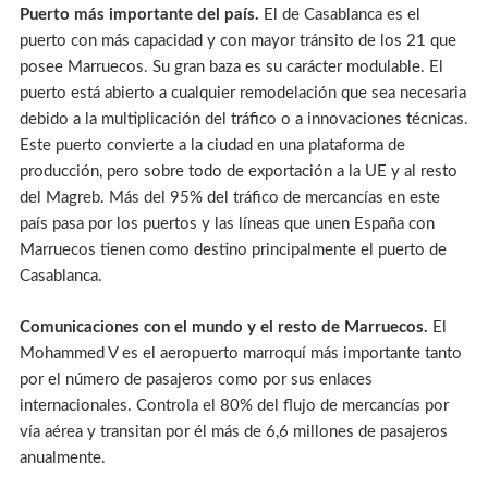
Puerto más importante del país.
El de Casablanca es el
puerto con más capacidad y con mayor tránsito de los 21 que
posee Marruecos. Su gran baza es su carácter modulable. El
puerto está abierto a cualquier remodelación que sea necesaria
debido a la multiplicación del tráfico o a innovaciones técnicas.
Este puerto convierte a la ciudad en una plataforma de
producción, pero sobre todo de exportación a la UE y al resto
del Magreb. Más del 95% del tráfico de mercancías en este
país pasa por los puertos y las líneas que unen España con
Marruecos tienen como destino principalmente el puerto de
Casablanca.
Comunicaciones con el mundo y el resto de Marruecos.
El
Mohammed V es el aeropuerto marroquí más importante tanto
por el número de pasajeros como por sus enlaces
internacionales. Controla el 80% del flujo de mercancías por
vía aérea y transitan por él más de 6,6 millones de pasajeros
anualmente.