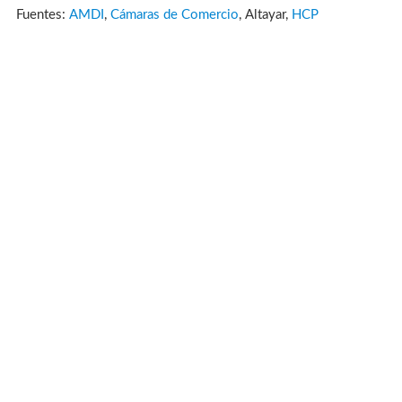
Fuentes:
AMDI
,
Cámaras de Comercio
, Altayar,
HCP