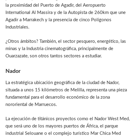
la proximidad del Puerto de Agadir, del Aeropuerto
International Al Massira y de la Autopista de 260km que une
Agadir a Marrakech y la presencia de cinco Polígonos
Industriales.
¿Otros ámbitos? También, el sector pesquero, energético, las
minas y la Industria cinematográfica, principalmente de
Ouarzazate, son otros tantos sectores a estudiar.
Nador
La estratégica ubicación geográfica de la ciudad de Nador,
situada a unos 15 kilómetros de Melilla, representa una pieza
fundamental para el desarrollo económico de la zona
nororiental de Marruecos.
La ejecución de titánicos proyectos como el Nador West Med,
que será uno de los mayores puertos de África, el parque
industrial Selouane o el complejo turístico Mar Chica Med