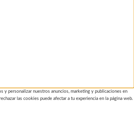
os y personalizar nuestros anuncios, marketing y publicaciones en
rechazar las cookies puede afectar a tu experiencia en la página web.