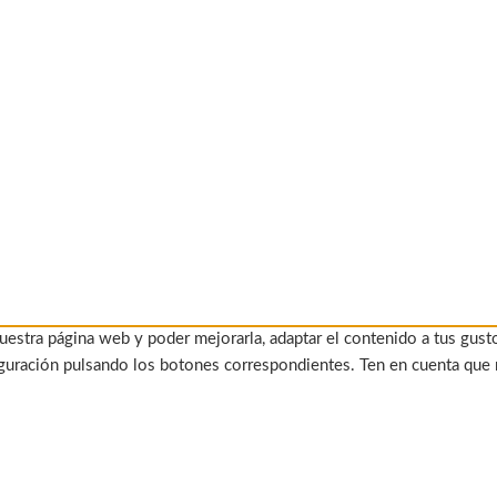
uestra página web y poder mejorarla, adaptar el contenido a tus gust
figuración pulsando los botones correspondientes. Ten en cuenta que 