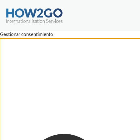
Gestionar consentimiento