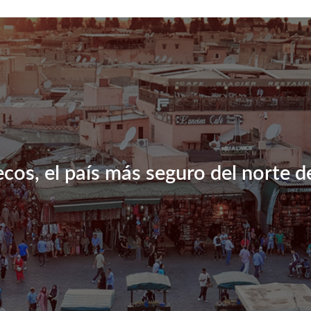
cos, el país más seguro del norte de