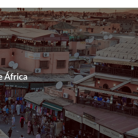
 África