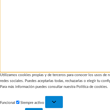
Utilizamos cookies propias y de terceros para conocer los usos de n
redes sociales. Puedes aceptarlas todas, rechazarlas o elegir tu con
Para más información puedes consultar nuestra Política de cookies.
Funcional
Funcional
Siempre activo