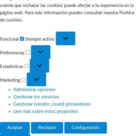
cuenta que rechazar las cookies puede afectar a tu experiencia en la
página web. Para más información puedes consultar nuestra Política
de cookies.
Funcional
Funcional
Siempre activo
Preferencias
Preferencias
Estadísticas
Estadísticas
Marketing
Marketing
Administrar opciones
Gestionar los servicios
Gestionar {vendor_count} proveedores
Leer más sobre estos propósitos
Aceptar
Rechazar
Configuración