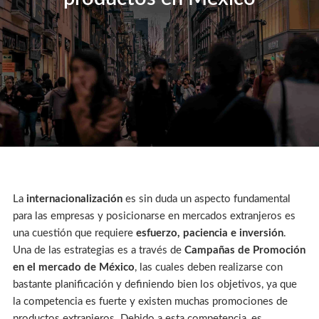
La
internacionalización
es sin duda un aspecto fundamental
para las empresas y posicionarse en mercados extranjeros es
una cuestión que requiere
esfuerzo, paciencia e inversión
.
Una de las estrategias es a través de
Campañas de Promoción
en el mercado de México
, las cuales deben realizarse con
bastante planificación y definiendo bien los objetivos, ya que
la competencia es fuerte y existen muchas promociones de
productos extranjeros. Debido a esta competencia, es