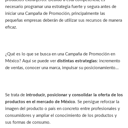
necesario programar una estrategia fuerte y segura antes de
iniciar una Campaña de Promoción, principalmente las
pequeñas empresas deberán de utilizar sus recursos de manera
eficaz.
¿Qué es lo que se busca en una Campaña de Promoción en
México? Aquí se puede ver
distintas estrategias
: incremento
de ventas, conocer una marca, impulsar su posicionamiento…
Se trata de
introducir, posicionar y consolidar la oferta de los
productos en el mercado de México
. Se persigue reforzar la
imagen del producto o país en concreto entre profesionales y
consumidores y ampliar el conocimiento de los productos y
sus formas de consumo.