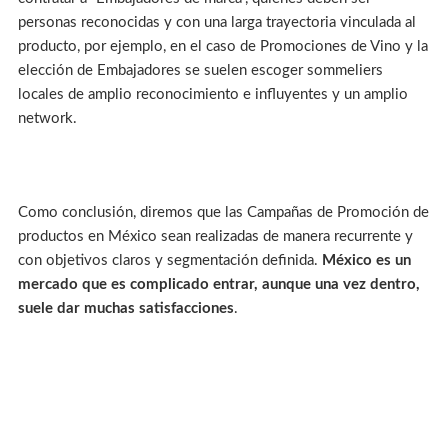
personas reconocidas y con una larga trayectoria vinculada al
producto, por ejemplo, en el caso de Promociones de Vino y la
elección de Embajadores se suelen escoger sommeliers
locales de amplio reconocimiento e influyentes y un amplio
network.
Como conclusión, diremos que las Campañas de Promoción de
productos en México sean realizadas de manera recurrente y
con objetivos claros y segmentación definida.
México es un
mercado que es complicado entrar, aunque una vez dentro,
suele dar muchas satisfacciones
.