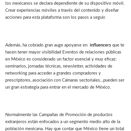
los mexicanos se declara dependiente de su dispositivo móvil.
Crear experiencias móviles a través del contenido y diseñar
acciones para esta plataforma son los pasos a seguir.
Además, ha cobrado gran auge apoyarse en
influencers
que te
hacen tener mayor visibilidad Eventos de relaciones públicas
en México es considerado un factor esencial y muy eficaz:
seminarios, jornadas técnicas, newsletter, actividades de
networking para acceder a grandes compradores y
prescriptores, asociación con Cámaras sectoriales…pueden ser
un gran estrategia para entrar en el mercado de México.
Normalmente las Campañas de Promoción de productos
extranjeros están enfocados a un segmento medio alto de la
población mexicana. Hay que contar que México tiene un total