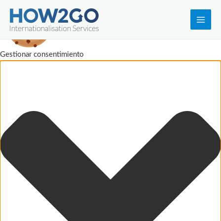
Main
Men
Gestionar consentimiento