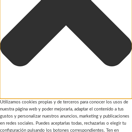
Utilizamos cookies propias y de terceros para conocer los usos de
nuestra página web y poder mejorarla, adaptar el contenido a tus
gustos y personalizar nuestros anuncios, marketing y publicaciones
en redes sociales. Puedes aceptarlas todas, rechazarlas o elegir tu
configuración pulsando los botones correspondientes. Ten en