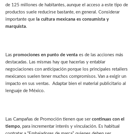
de 125 millones de habitantes, aunque el acceso a este tipo de
productos suele reducirse bastante, en general. Considerar
importante que
la cultura mexicana es consumista y
marquista
.
Las
promociones en punto de venta
es de las acciones más
destacadas. Las mismas hay que hacerlas y entablar
negociaciones con anticipación porque los principales retailers
mexicanos suelen tener muchos compromisos. Van a exigir un
impacto en sus ventas. Adaptar bien el material publicitario al
lenguaje de México.
Las Campañas de Promoción tienen que ser
continuas con el
tiempo
, para incrementar interés y vinculación. Es habitual
contratar a “Embajadores de marca”, quienes deben ser