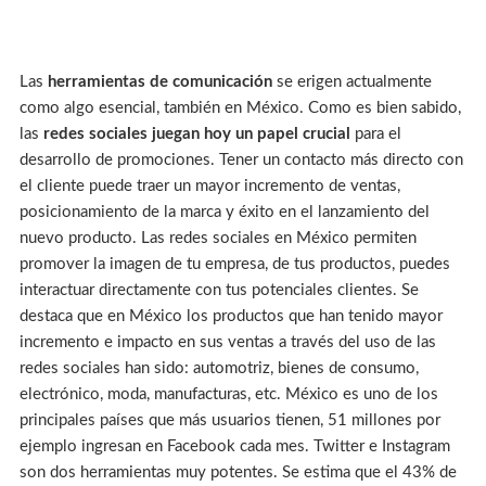
Las
herramientas de comunicación
se erigen actualmente
como algo esencial, también en México. Como es bien sabido,
las
redes sociales juegan hoy un papel crucial
para el
desarrollo de promociones. Tener un contacto más directo con
el cliente puede traer un mayor incremento de ventas,
posicionamiento de la marca y éxito en el lanzamiento del
nuevo producto. Las redes sociales en México permiten
promover la imagen de tu empresa, de tus productos, puedes
interactuar directamente con tus potenciales clientes. Se
destaca que en México los productos que han tenido mayor
incremento e impacto en sus ventas a través del uso de las
redes sociales han sido: automotriz, bienes de consumo,
electrónico, moda, manufacturas, etc. México es uno de los
principales países que más usuarios tienen, 51 millones por
ejemplo ingresan en Facebook cada mes. Twitter e Instagram
son dos herramientas muy potentes. Se estima que el 43% de