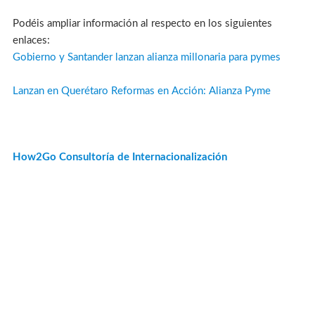
Podéis ampliar información al respecto en los siguientes
enlaces:
Gobierno y Santander lanzan alianza millonaria para pymes
Lanzan en Querétaro Reformas en Acción: Alianza Pyme
How2Go Consultoría de Internacionalización