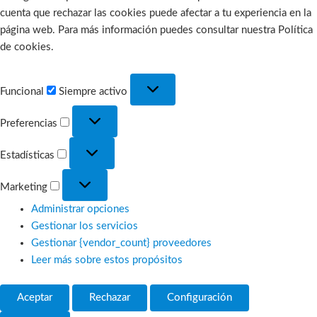
cuenta que rechazar las cookies puede afectar a tu experiencia en la
página web. Para más información puedes consultar nuestra Política
de cookies.
Funcional
Funcional
Siempre activo
Preferencias
Preferencias
Estadísticas
Estadísticas
Marketing
Marketing
Administrar opciones
Gestionar los servicios
Gestionar {vendor_count} proveedores
Leer más sobre estos propósitos
Aceptar
Rechazar
Configuración