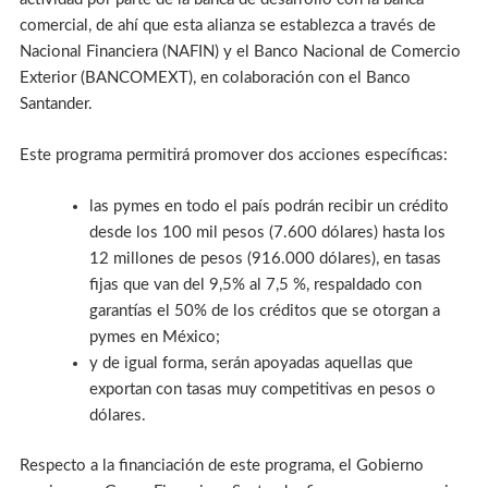
comercial, de ahí que esta alianza se establezca a través de
Nacional Financiera (NAFIN) y el Banco Nacional de Comercio
Exterior (BANCOMEXT), en colaboración con el Banco
Santander.
Este programa permitirá promover dos acciones específicas:
las pymes en todo el país podrán recibir un crédito
desde los 100 mil pesos (7.600 dólares) hasta los
12 millones de pesos (916.000 dólares), en tasas
fijas que van del 9,5% al 7,5 %, respaldado con
garantías el 50% de los créditos que se otorgan a
pymes en México;
y de igual forma, serán apoyadas aquellas que
exportan con tasas muy competitivas en pesos o
dólares.
Respecto a la financiación de este programa, el Gobierno