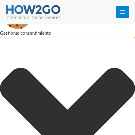
Main
Men
Gestionar consentimiento