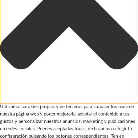
Utilizamos cookies propias y de terceros para conocer los usos de
nuestra página web y poder mejorarla, adaptar el contenido a tus
gustos y personalizar nuestros anuncios, marketing y publicaciones
en redes sociales. Puedes aceptarlas todas, rechazarlas o elegir tu
configuración pulsando los botones correspondientes. Ten en