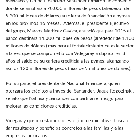
mexicano y Grupo Financiero Santander firmaron un convenio
donde se ampliará a 70.000 millones de pesos (alrededor de
5.300 millones de dólares) su oferta de financiación a pymes
en los próximos 16 meses. Además, el presidente Ejecutivo
del grupo, Marcos Martínez Gavica, anunció que para 2015 el
banco destinará 14.000 millones de pesos (alrededor de 1.100
millones de dólares) más para el fortalecimiento de este sector,
a la vez que se comprometió con Videgaray a duplicar en 3
años el saldo de su cartera crediticia a las pymes, alcanzando
así los 120 millones de pesos (más de 9 millones de dólares).
Por su parte, el presidente de Nacional Financiera, quien
otorgará los créditos a través del Santander, Jaque Rogozinski,
señaló que Nafinsa y Santander compartirán el riesgo para
mejorar las condiciones crediticias.
Videgaray quiso destacar que este tipo de iniciativas buscan
dar resultados y beneficios concretos a las familias y a las
empresas mexicanas.