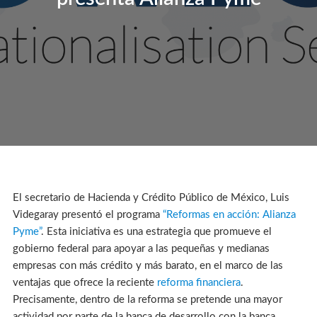
El secretario de Hacienda y Crédito Público de México, Luis
Videgaray presentó el programa
“Reformas en acción: Alianza
Pyme”
. Esta iniciativa es una estrategia que promueve el
gobierno federal para apoyar a las pequeñas y medianas
empresas con más crédito y más barato, en el marco de las
ventajas que ofrece la reciente
reforma financiera
.
Precisamente, dentro de la reforma se pretende una mayor
actividad por parte de la banca de desarrollo con la banca