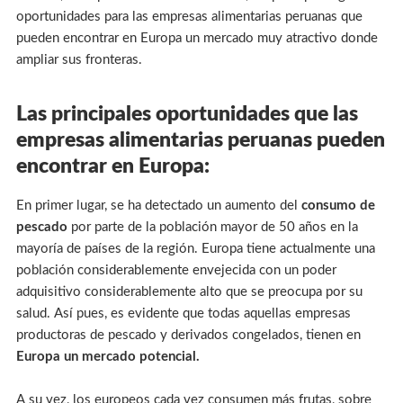
oportunidades para las empresas alimentarias peruanas que
pueden encontrar en Europa un mercado muy atractivo donde
ampliar sus fronteras.
Las principales oportunidades que las
empresas alimentarias peruanas pueden
encontrar en Europa:
En primer lugar, se ha detectado un aumento del
consumo de
pescado
por parte de la población mayor de 50 años en la
mayoría de países de la región. Europa tiene actualmente una
población considerablemente envejecida con un poder
adquisitivo considerablemente alto que se preocupa por su
salud. Así pues, es evidente que todas aquellas empresas
productoras de pescado y derivados congelados, tienen en
Europa un mercado potencial.
A su vez, los europeos cada vez consumen más frutas, sobre