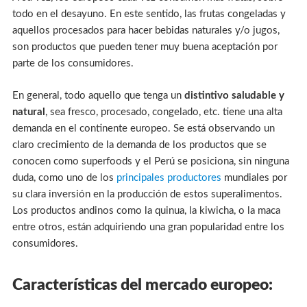
todo en el desayuno. En este sentido, las frutas congeladas y
aquellos procesados para hacer bebidas naturales y/o jugos,
son productos que pueden tener muy buena aceptación por
parte de los consumidores.
En general, todo aquello que tenga un
distintivo saludable y
natural
, sea fresco, procesado, congelado, etc. tiene una alta
demanda en el continente europeo. Se está observando un
claro crecimiento de la demanda de los productos que se
conocen como superfoods y el Perú se posiciona, sin ninguna
duda, como uno de los
principales productores
mundiales por
su clara inversión en la producción de estos superalimentos.
Los productos andinos como la quinua, la kiwicha, o la maca
entre otros, están adquiriendo una gran popularidad entre los
consumidores.
Características del mercado europeo: