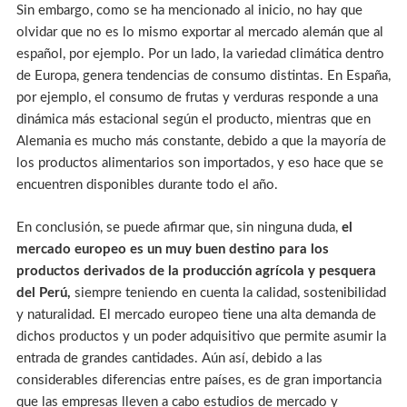
Sin embargo, como se ha mencionado al inicio, no hay que
olvidar que no es lo mismo exportar al mercado alemán que al
español, por ejemplo. Por un lado, la variedad climática dentro
de Europa, genera tendencias de consumo distintas. En España,
por ejemplo, el consumo de frutas y verduras responde a una
dinámica más estacional según el producto, mientras que en
Alemania es mucho más constante, debido a que la mayoría de
los productos alimentarios son importados, y eso hace que se
encuentren disponibles durante todo el año.
En conclusión, se puede afirmar que, sin ninguna duda,
el
mercado europeo es un muy buen destino para los
productos derivados de la producción agrícola y pesquera
del Perú,
siempre teniendo en cuenta la calidad, sostenibilidad
y naturalidad. El mercado europeo tiene una alta demanda de
dichos productos y un poder adquisitivo que permite asumir la
entrada de grandes cantidades. Aún así, debido a las
considerables diferencias entre países, es de gran importancia
que las empresas lleven a cabo estudios de mercado y