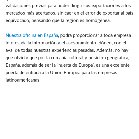
validaciones previas para poder dirigir sus exportaciones a los
mercados más acertados, sin caer en el error de exportar al país
equivocado, pensando que la región es homogénea.
Nuestra oficina en España
, podrá proporcionar a toda empresa
interesada la información y el asesoramiento idóneo, con el
aval de todas nuestras experiencias pasadas. Además, no hay
que olvidar que por la cercanía cultural y posición geográfica,
España, además de ser la “huerta de Europa”, es una excelente
puerta de entrada a la Unión Europea para las empresas
latinoamericanas.