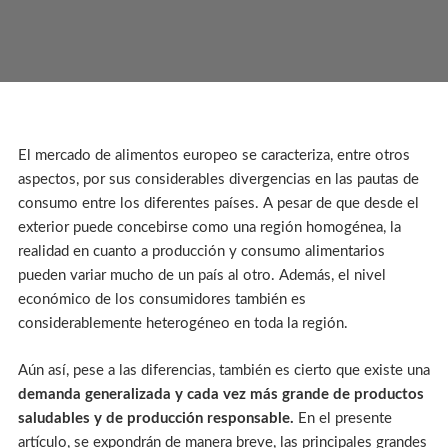
El mercado de alimentos europeo se caracteriza, entre otros
aspectos, por sus considerables divergencias en las pautas de
consumo entre los diferentes países. A pesar de que desde el
exterior puede concebirse como una región homogénea, la
realidad en cuanto a producción y consumo alimentarios
pueden variar mucho de un país al otro. Además, el nivel
económico de los consumidores también es
considerablemente heterogéneo en toda la región.
Aún así, pese a las diferencias, también es cierto que existe una
demanda generalizada y cada vez más grande de productos
saludables y de producción responsable.
En el presente
artículo, se expondrán de manera breve, las principales grandes