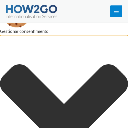
Main
Men
Gestionar consentimiento