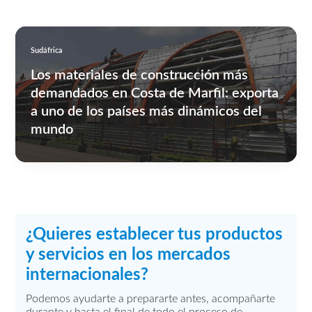
Sudáfrica
Los materiales de construcción más
demandados en Costa de Marfil: exporta
a uno de los países más dinámicos del
mundo
¿Quieres establecer tus productos
y servicios en los mercados
internacionales?
Podemos ayudarte a prepararte antes, acompañarte