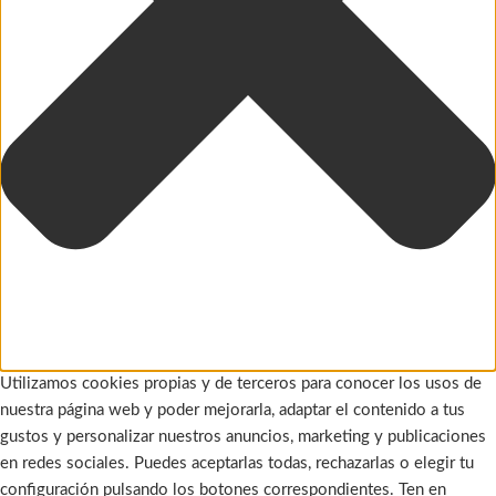
Utilizamos cookies propias y de terceros para conocer los usos de
nuestra página web y poder mejorarla, adaptar el contenido a tus
gustos y personalizar nuestros anuncios, marketing y publicaciones
en redes sociales. Puedes aceptarlas todas, rechazarlas o elegir tu
configuración pulsando los botones correspondientes. Ten en