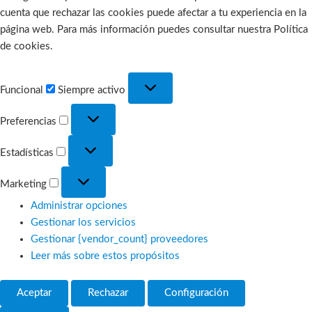
cuenta que rechazar las cookies puede afectar a tu experiencia en la
página web. Para más información puedes consultar nuestra Política
de cookies.
Funcional
Funcional
Siempre activo
Preferencias
Preferencias
Estadísticas
Estadísticas
Marketing
Marketing
Administrar opciones
Gestionar los servicios
Gestionar {vendor_count} proveedores
Leer más sobre estos propósitos
Aceptar
Rechazar
Configuración