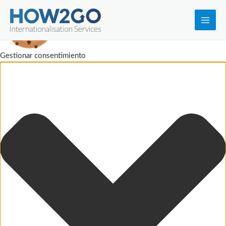
Main
Men
Gestionar consentimiento