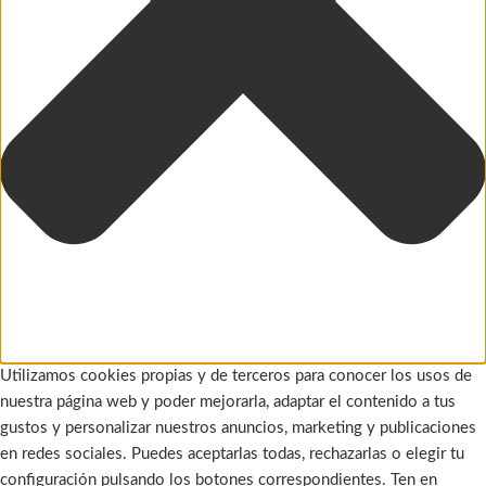
Utilizamos cookies propias y de terceros para conocer los usos de
nuestra página web y poder mejorarla, adaptar el contenido a tus
gustos y personalizar nuestros anuncios, marketing y publicaciones
en redes sociales. Puedes aceptarlas todas, rechazarlas o elegir tu
configuración pulsando los botones correspondientes. Ten en