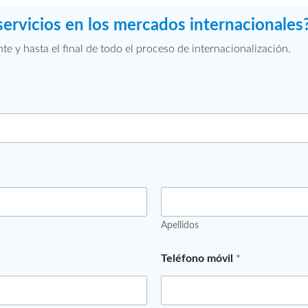
servicios en los mercados internacionales
 y hasta el final de todo el proceso de internacionalización.
Apellidos
Teléfono móvil
*