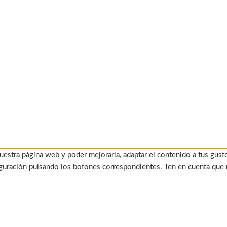
uestra página web y poder mejorarla, adaptar el contenido a tus gust
figuración pulsando los botones correspondientes. Ten en cuenta que 