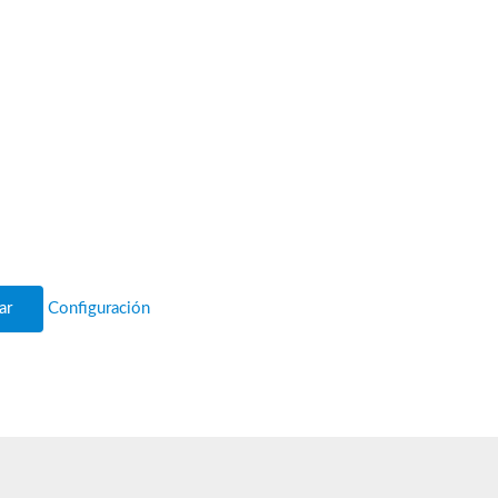
ar
Configuración