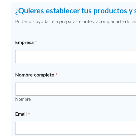
¿Quieres establecer tus productos y 
Podemos ayudarte a prepararte antes, acompañarte durante
Empresa
*
Nombre completo
*
Nombre
Email
*