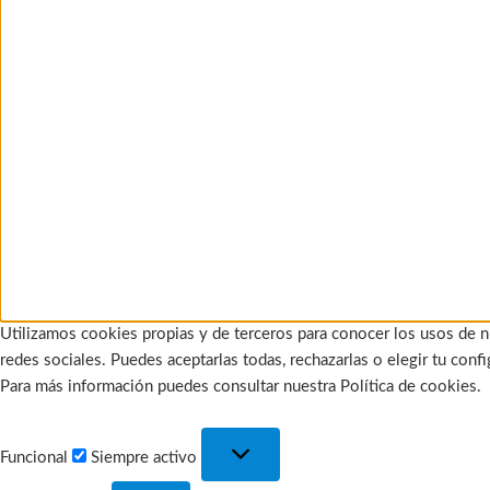
Utilizamos cookies propias y de terceros para conocer los usos de n
redes sociales. Puedes aceptarlas todas, rechazarlas o elegir tu con
Para más información puedes consultar nuestra Política de cookies.
Funcional
Funcional
Siempre activo