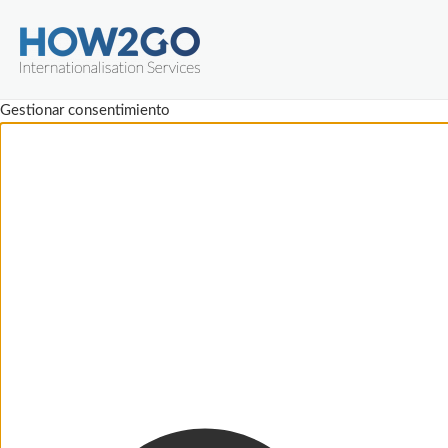
Gestionar consentimiento