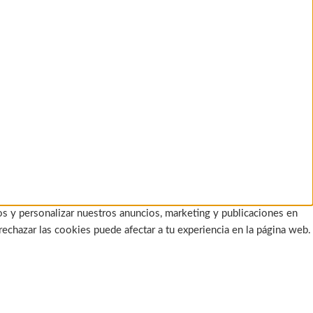
os y personalizar nuestros anuncios, marketing y publicaciones en
rechazar las cookies puede afectar a tu experiencia en la página web.