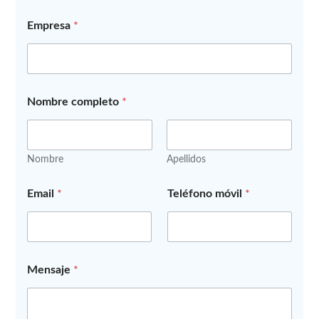
Empresa
*
Nombre completo
*
Nombre
Apellidos
Email
*
Teléfono móvil
*
Mensaje
*