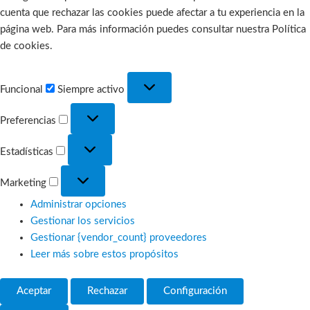
cuenta que rechazar las cookies puede afectar a tu experiencia en la
página web. Para más información puedes consultar nuestra Política
de cookies.
Funcional
Funcional
Siempre activo
Preferencias
Preferencias
Estadísticas
Estadísticas
Marketing
Marketing
Administrar opciones
Gestionar los servicios
Gestionar {vendor_count} proveedores
Leer más sobre estos propósitos
Aceptar
Rechazar
Configuración