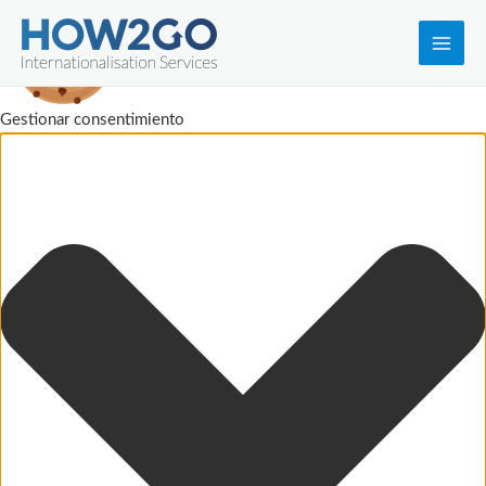
Main
Men
Gestionar consentimiento