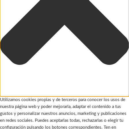
Utilizamos cookies propias y de terceros para conocer los usos de
nuestra página web y poder mejorarla, adaptar el contenido a tus
gustos y personalizar nuestros anuncios, marketing y publicaciones
en redes sociales. Puedes aceptarlas todas, rechazarlas o elegir tu
configuración pulsando los botones correspondientes. Ten en