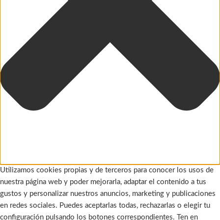
Utilizamos cookies propias y de terceros para conocer los usos de
nuestra página web y poder mejorarla, adaptar el contenido a tus
gustos y personalizar nuestros anuncios, marketing y publicaciones
en redes sociales. Puedes aceptarlas todas, rechazarlas o elegir tu
configuración pulsando los botones correspondientes. Ten en