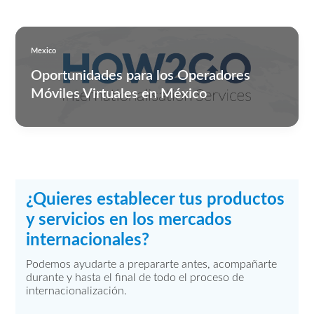
Mexico
Oportunidades para los Operadores
Móviles Virtuales en México
¿Quieres establecer tus productos
y servicios en los mercados
internacionales?
Podemos ayudarte a prepararte antes, acompañarte
durante y hasta el final de todo el proceso de
internacionalización.