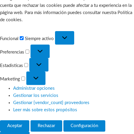
cuenta que rechazar las cookies puede afectar a tu experiencia en la
página web. Para más información puedes consultar nuestra Política
de cookies.
Funcional
Funcional
Siempre activo
Preferencias
Preferencias
Estadísticas
Estadísticas
Marketing
Marketing
Administrar opciones
Gestionar los servicios
Gestionar {vendor_count} proveedores
Leer más sobre estos propósitos
Aceptar
Rechazar
Configuración