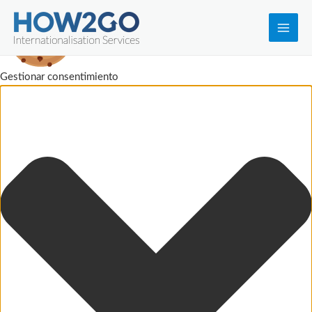
Main
Men
Gestionar consentimiento