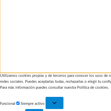
Utilizamos cookies propias y de terceros para conocer los usos de n
redes sociales. Puedes aceptarlas todas, rechazarlas o elegir tu con
Para más información puedes consultar nuestra Política de cookies.
Funcional
Funcional
Siempre activo