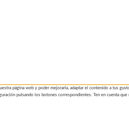
uestra página web y poder mejorarla, adaptar el contenido a tus gust
figuración pulsando los botones correspondientes. Ten en cuenta que 