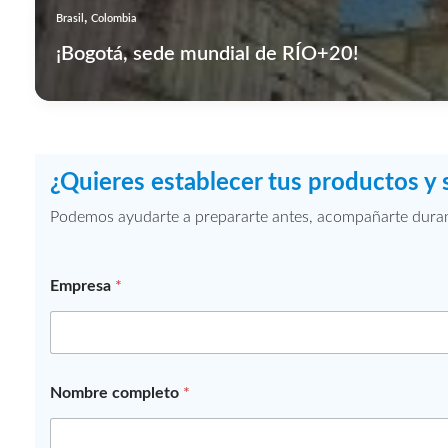
,
Brasil
Colombia
¡Bogotá, sede mundial de RÍO+20!
¿Quieres establecer tus productos y 
Podemos ayudarte a prepararte antes, acompañarte durante
Empresa
*
Nombre completo
*