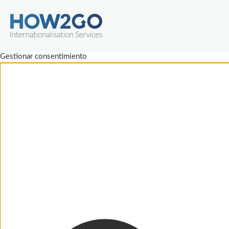
Gestionar consentimiento