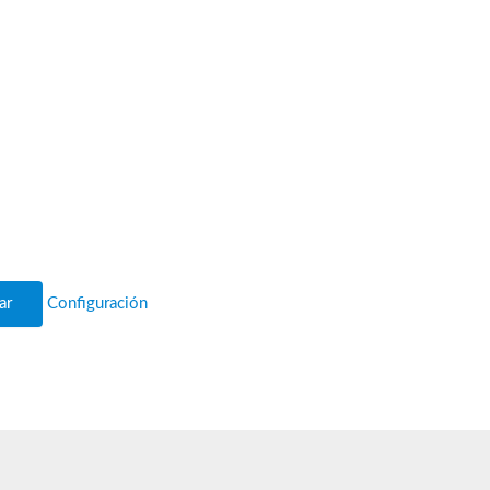
ar
Configuración