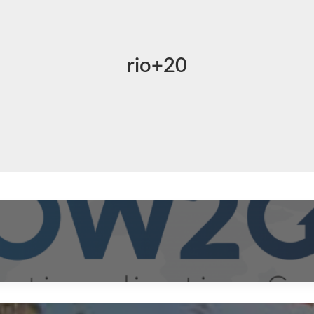
rio+20