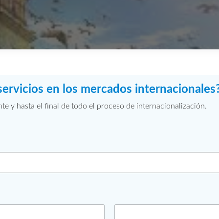
servicios en los mercados internacionales
 y hasta el final de todo el proceso de internacionalización.