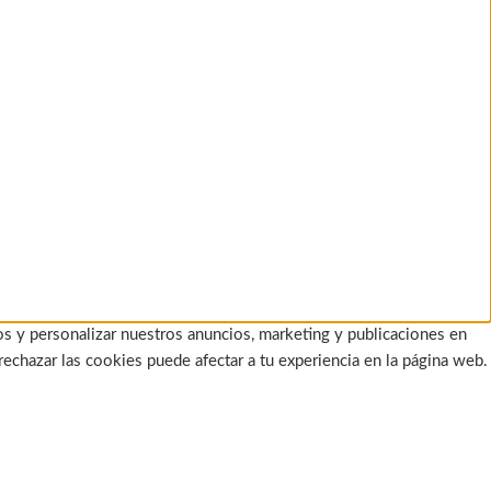
os y personalizar nuestros anuncios, marketing y publicaciones en
rechazar las cookies puede afectar a tu experiencia en la página web.