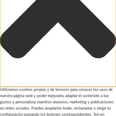
Utilizamos cookies propias y de terceros para conocer los usos de
nuestra página web y poder mejorarla, adaptar el contenido a tus
gustos y personalizar nuestros anuncios, marketing y publicaciones
en redes sociales. Puedes aceptarlas todas, rechazarlas o elegir tu
configuración pulsando los botones correspondientes. Ten en