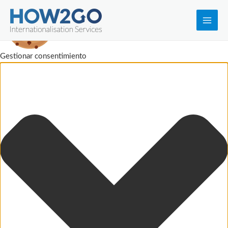
Main
Men
Gestionar consentimiento