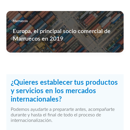
Marruecos
Europa, el principal socio comercial de
Marruecos en 2019
¿Quieres establecer tus productos
y servicios en los mercados
internacionales?
Podemos ayudarte a prepararte antes, acompañarte
durante y hasta el final de todo el proceso de
internacionalización.