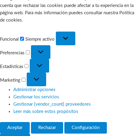
cuenta que rechazar las cookies puede afectar a tu experiencia en la
página web. Para más información puedes consultar nuestra Política
de cookies.
Funcional
Funcional
Siempre activo
Preferencias
Preferencias
Estadísticas
Estadísticas
Marketing
Marketing
Administrar opciones
Gestionar los servicios
Gestionar {vendor_count} proveedores
Leer más sobre estos propósitos
Aceptar
Rechazar
Configuración