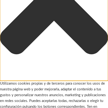
Utilizamos cookies propias y de terceros para conocer los usos de
nuestra página web y poder mejorarla, adaptar el contenido a tus
gustos y personalizar nuestros anuncios, marketing y publicaciones
en redes sociales. Puedes aceptarlas todas, rechazarlas o elegir tu
configuración pulsando los botones correspondientes. Ten en