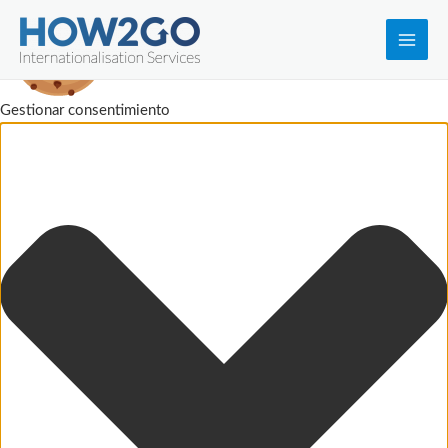
Main
Men
Gestionar consentimiento