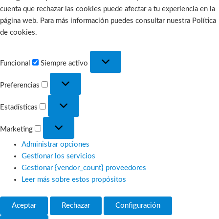
cuenta que rechazar las cookies puede afectar a tu experiencia en la
página web. Para más información puedes consultar nuestra Política
de cookies.
Funcional
Funcional
Siempre activo
Preferencias
Preferencias
Estadísticas
Estadísticas
Marketing
Marketing
Administrar opciones
Gestionar los servicios
Gestionar {vendor_count} proveedores
Leer más sobre estos propósitos
Aceptar
Rechazar
Configuración