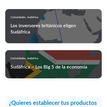
,
Curiosidades
Sudáfrica
Los inversores británicos eligen
Sudáfrica
,
Curiosidades
Sudáfrica
Sudáfrica – Los Big 5 de la economía
¿Quieres establecer tus productos