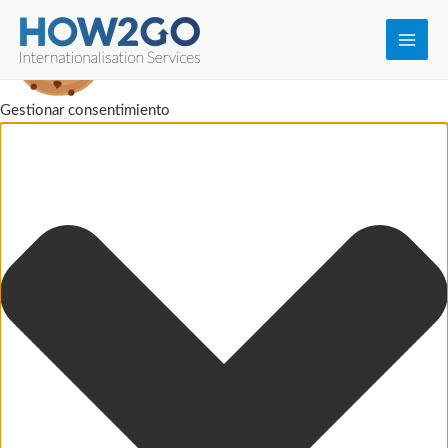
Main
Men
Gestionar consentimiento