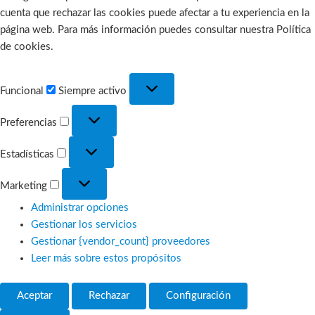
cuenta que rechazar las cookies puede afectar a tu experiencia en la
página web. Para más información puedes consultar nuestra Política
de cookies.
Funcional
Funcional
Siempre activo
Preferencias
Preferencias
Estadísticas
Estadísticas
Marketing
Marketing
Administrar opciones
Gestionar los servicios
Gestionar {vendor_count} proveedores
Leer más sobre estos propósitos
Aceptar
Rechazar
Configuración