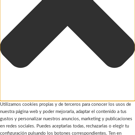
Utilizamos cookies propias y de terceros para conocer los usos de
nuestra página web y poder mejorarla, adaptar el contenido a tus
gustos y personalizar nuestros anuncios, marketing y publicaciones
en redes sociales. Puedes aceptarlas todas, rechazarlas o elegir tu
configuración pulsando los botones correspondientes. Ten en