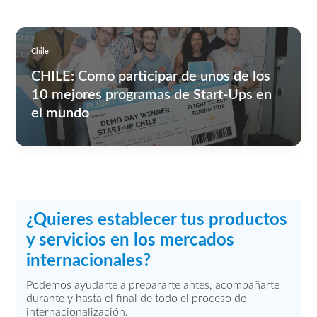
Chile
CHILE: Como participar de unos de los
10 mejores programas de Start-Ups en
el mundo
¿Quieres establecer tus productos
y servicios en los mercados
internacionales?
Podemos ayudarte a prepararte antes, acompañarte
durante y hasta el final de todo el proceso de
internacionalización.