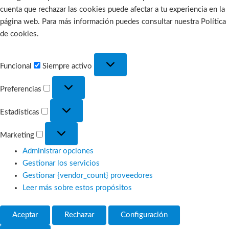
cuenta que rechazar las cookies puede afectar a tu experiencia en la
página web. Para más información puedes consultar nuestra Política
de cookies.
Funcional
Funcional
Siempre activo
Preferencias
Preferencias
Estadísticas
Estadísticas
Marketing
Marketing
Administrar opciones
Gestionar los servicios
Gestionar {vendor_count} proveedores
Leer más sobre estos propósitos
Aceptar
Rechazar
Configuración