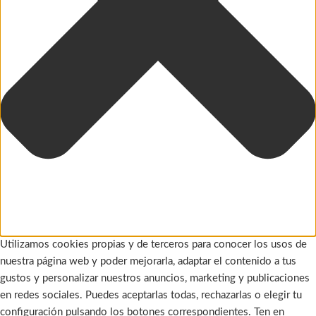
Utilizamos cookies propias y de terceros para conocer los usos de
nuestra página web y poder mejorarla, adaptar el contenido a tus
gustos y personalizar nuestros anuncios, marketing y publicaciones
en redes sociales. Puedes aceptarlas todas, rechazarlas o elegir tu
configuración pulsando los botones correspondientes. Ten en