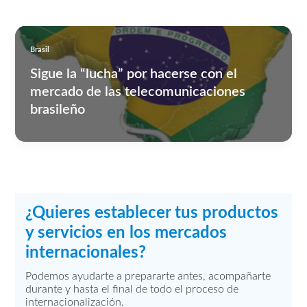
Brasil
Sigue la “lucha” por hacerse con el
mercado de las telecomunicaciones
brasileño
¿Quieres establecer tus productos
y servicios en los mercados
internacionales?
Podemos ayudarte a prepararte antes, acompañarte
durante y hasta el final de todo el proceso de
internacionalización.