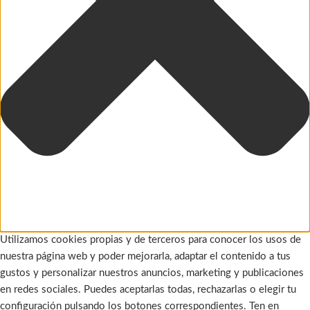
Utilizamos cookies propias y de terceros para conocer los usos de
nuestra página web y poder mejorarla, adaptar el contenido a tus
gustos y personalizar nuestros anuncios, marketing y publicaciones
en redes sociales. Puedes aceptarlas todas, rechazarlas o elegir tu
configuración pulsando los botones correspondientes. Ten en