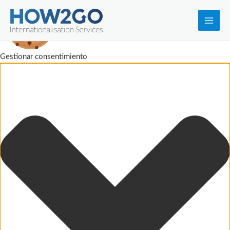
Main
Men
Gestionar consentimiento