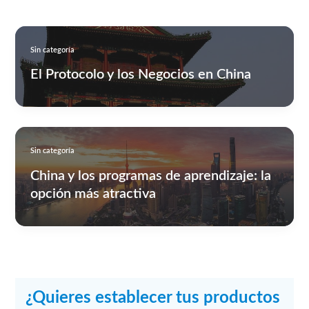
Sin categoría
El Protocolo y los Negocios en China
Sin categoría
China y los programas de aprendizaje: la
opción más atractiva
¿Quieres establecer tus productos