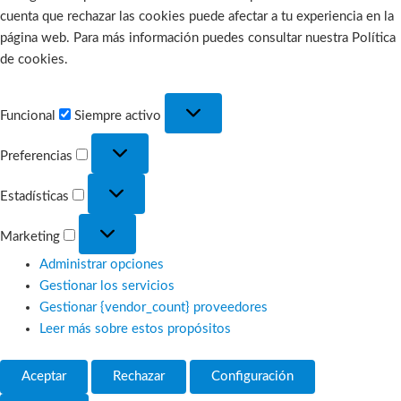
cuenta que rechazar las cookies puede afectar a tu experiencia en la
página web. Para más información puedes consultar nuestra Política
de cookies.
Funcional
Funcional
Siempre activo
Preferencias
Preferencias
Estadísticas
Estadísticas
Marketing
Marketing
Administrar opciones
Gestionar los servicios
Gestionar {vendor_count} proveedores
Leer más sobre estos propósitos
Aceptar
Rechazar
Configuración