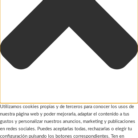
Utilizamos cookies propias y de terceros para conocer los usos de
nuestra página web y poder mejorarla, adaptar el contenido a tus
gustos y personalizar nuestros anuncios, marketing y publicaciones
en redes sociales. Puedes aceptarlas todas, rechazarlas o elegir tu
configuración pulsando los botones correspondientes. Ten en