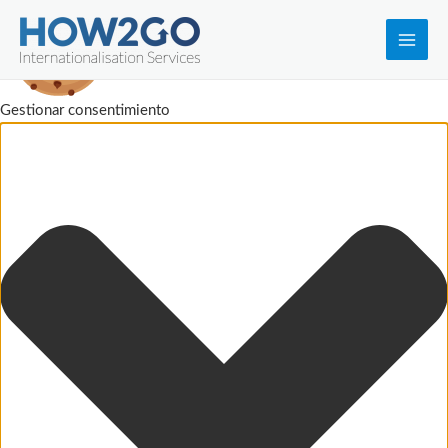
Main
Men
Gestionar consentimiento