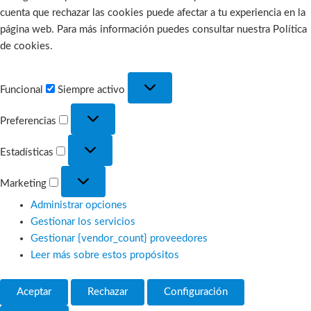
cuenta que rechazar las cookies puede afectar a tu experiencia en la
página web. Para más información puedes consultar nuestra Política
de cookies.
Funcional
Funcional
Siempre activo
Preferencias
Preferencias
Estadísticas
Estadísticas
Marketing
Marketing
Administrar opciones
Gestionar los servicios
Gestionar {vendor_count} proveedores
Leer más sobre estos propósitos
Aceptar
Rechazar
Configuración