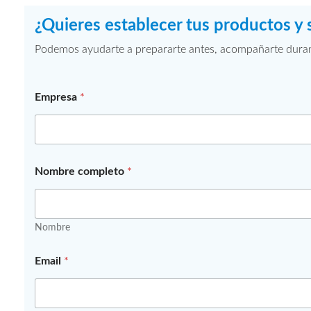
¿Quieres establecer tus productos y 
Podemos ayudarte a prepararte antes, acompañarte durante
Empresa
*
Nombre completo
*
Nombre
Email
*