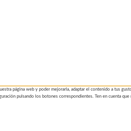
uestra página web y poder mejorarla, adaptar el contenido a tus gust
figuración pulsando los botones correspondientes. Ten en cuenta que 