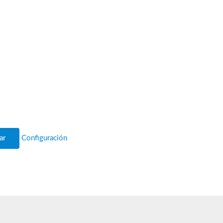
ar
Configuración