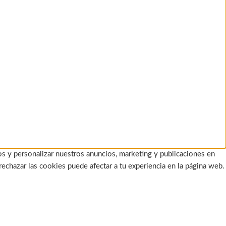
os y personalizar nuestros anuncios, marketing y publicaciones en
rechazar las cookies puede afectar a tu experiencia en la página web.