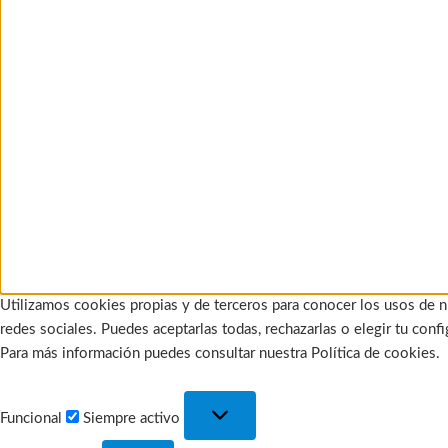
Utilizamos cookies propias y de terceros para conocer los usos de n
redes sociales. Puedes aceptarlas todas, rechazarlas o elegir tu con
Para más información puedes consultar nuestra Política de cookies.
Funcional
Funcional
Siempre activo