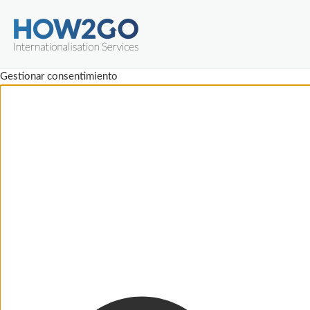
Gestionar consentimiento