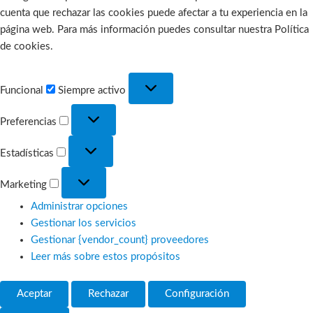
cuenta que rechazar las cookies puede afectar a tu experiencia en la
página web. Para más información puedes consultar nuestra Política
de cookies.
Funcional
Funcional
Siempre activo
Preferencias
Preferencias
Estadísticas
Estadísticas
Marketing
Marketing
Administrar opciones
Gestionar los servicios
Gestionar {vendor_count} proveedores
Leer más sobre estos propósitos
Aceptar
Rechazar
Configuración