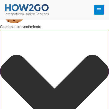
Main
Men
Gestionar consentimiento