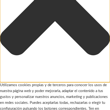
Utilizamos cookies propias y de terceros para conocer los usos de
nuestra página web y poder mejorarla, adaptar el contenido a tus
gustos y personalizar nuestros anuncios, marketing y publicaciones
en redes sociales. Puedes aceptarlas todas, rechazarlas o elegir tu
configuración pulsando los botones correspondientes. Ten en