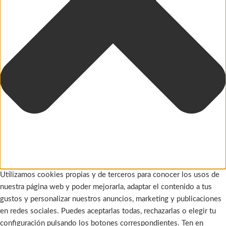
Utilizamos cookies propias y de terceros para conocer los usos de
nuestra página web y poder mejorarla, adaptar el contenido a tus
gustos y personalizar nuestros anuncios, marketing y publicaciones
en redes sociales. Puedes aceptarlas todas, rechazarlas o elegir tu
configuración pulsando los botones correspondientes. Ten en