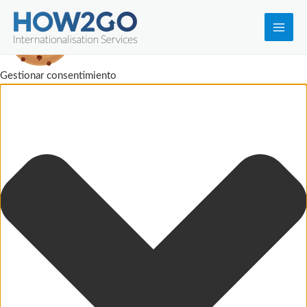
Main
Men
Gestionar consentimiento