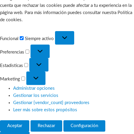
cuenta que rechazar las cookies puede afectar a tu experiencia en la
página web. Para más información puedes consultar nuestra Política
de cookies.
Funcional
Funcional
Siempre activo
Preferencias
Preferencias
Estadísticas
Estadísticas
Marketing
Marketing
Administrar opciones
Gestionar los servicios
Gestionar {vendor_count} proveedores
Leer más sobre estos propósitos
Aceptar
Rechazar
Configuración