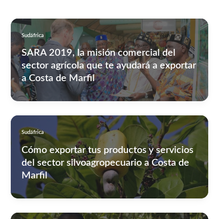
Sudáfrica
SARA 2019, la misión comercial del
sector agrícola que te ayudará a exportar
a Costa de Marfil
Sudáfrica
Cómo exportar tus productos y servicios
del sector silvoagropecuario a Costa de
Marfil