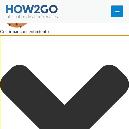
Main
Men
Gestionar consentimiento