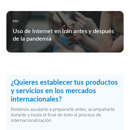
Irán
Uso de Internet en Irán antes y después
de la pandemia
¿Quieres establecer tus productos
y servicios en los mercados
internacionales?
Podemos ayudarte a prepararte antes, acompañarte
durante y hasta el final de todo el proceso de
internacionalización.