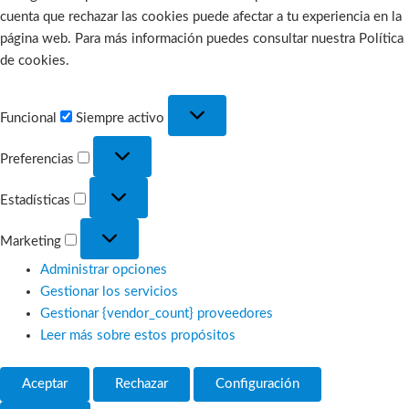
cuenta que rechazar las cookies puede afectar a tu experiencia en la
página web. Para más información puedes consultar nuestra Política
de cookies.
Funcional
Funcional
Siempre activo
Preferencias
Preferencias
Estadísticas
Estadísticas
Marketing
Marketing
Administrar opciones
Gestionar los servicios
Gestionar {vendor_count} proveedores
Leer más sobre estos propósitos
Aceptar
Rechazar
Configuración