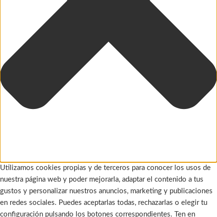
Utilizamos cookies propias y de terceros para conocer los usos de
nuestra página web y poder mejorarla, adaptar el contenido a tus
gustos y personalizar nuestros anuncios, marketing y publicaciones
en redes sociales. Puedes aceptarlas todas, rechazarlas o elegir tu
configuración pulsando los botones correspondientes. Ten en