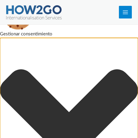
Main
Men
Gestionar consentimiento