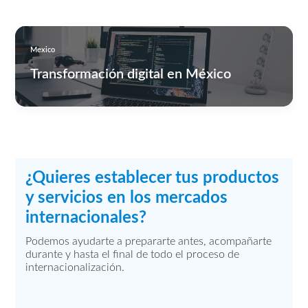
Mexico
Transformación digital en México
¿Quieres establecer tus productos
y servicios en los mercados
internacionales?
Podemos ayudarte a prepararte antes, acompañarte
durante y hasta el final de todo el proceso de
internacionalización.