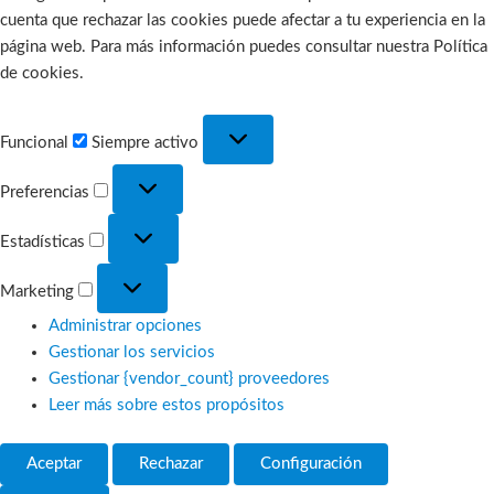
cuenta que rechazar las cookies puede afectar a tu experiencia en la
página web. Para más información puedes consultar nuestra Política
de cookies.
Funcional
Funcional
Siempre activo
Preferencias
Preferencias
Estadísticas
Estadísticas
Marketing
Marketing
Administrar opciones
Gestionar los servicios
Gestionar {vendor_count} proveedores
Leer más sobre estos propósitos
Aceptar
Rechazar
Configuración