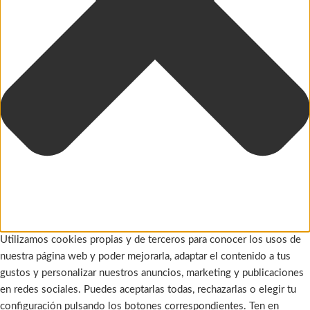
Utilizamos cookies propias y de terceros para conocer los usos de
nuestra página web y poder mejorarla, adaptar el contenido a tus
gustos y personalizar nuestros anuncios, marketing y publicaciones
en redes sociales. Puedes aceptarlas todas, rechazarlas o elegir tu
configuración pulsando los botones correspondientes. Ten en