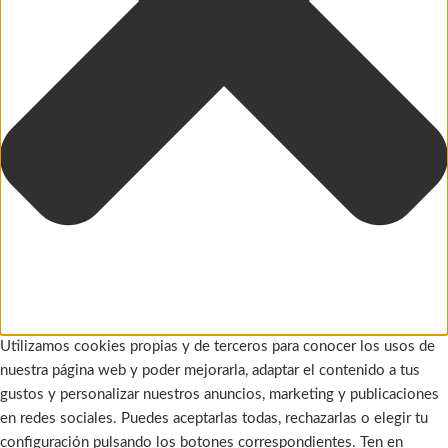
Utilizamos cookies propias y de terceros para conocer los usos de
nuestra página web y poder mejorarla, adaptar el contenido a tus
gustos y personalizar nuestros anuncios, marketing y publicaciones
en redes sociales. Puedes aceptarlas todas, rechazarlas o elegir tu
configuración pulsando los botones correspondientes. Ten en