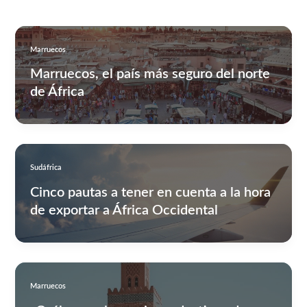
Marruecos
Marruecos, el país más seguro del norte
de África
Sudáfrica
Cinco pautas a tener en cuenta a la hora
de exportar a África Occidental
Marruecos