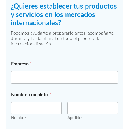
¿Quieres establecer tus productos
y servicios en los mercados
internacionales?
Podemos ayudarte a prepararte antes, acompañarte
durante y hasta el final de todo el proceso de
internacionalización.
Empresa
*
Nombre completo
*
Nombre
Apellidos
*