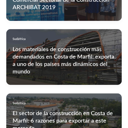
ARCHIBAT 2019
Sudáfrica
Los materiales de construcción más
demandados en Costa de Marfil: exporta
a uno de los países más dinámicos del
mundo
Sudáfrica
El sector de la construcción en Costa de
Marfil: 6 razones para exportar a este