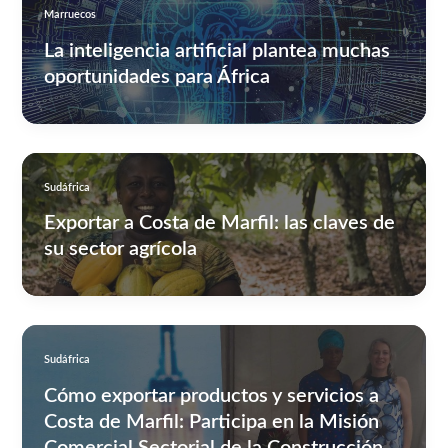
Marruecos
La inteligencia artificial plantea muchas
oportunidades para África
Sudáfrica
Exportar a Costa de Marfil: las claves de
su sector agrícola
Sudáfrica
Cómo exportar productos y servicios a
Costa de Marfil: Participa en la Misión
Comercial Sectorial de la Construcción