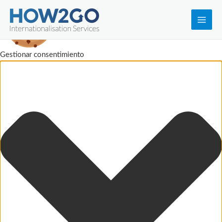
Main
Men
Gestionar consentimiento