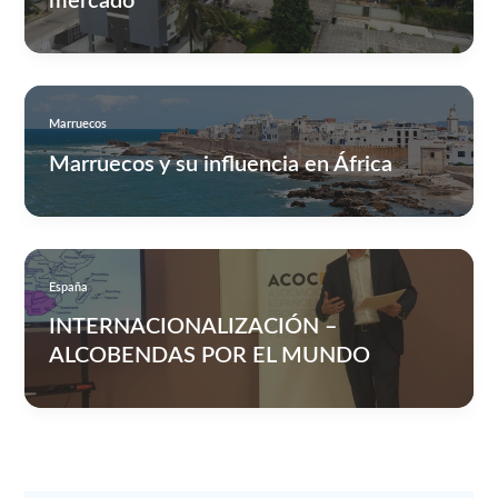
mercado
Marruecos
Marruecos y su influencia en África
España
INTERNACIONALIZACIÓN –
ALCOBENDAS POR EL MUNDO