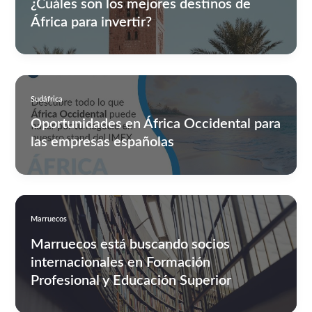
¿Cuáles son los mejores destinos de
África para invertir?
Sudáfrica
Oportunidades en África Occidental para
las empresas españolas
Marruecos
Marruecos está buscando socios
internacionales en Formación
Profesional y Educación Superior