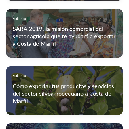
Sudáfrica
SARA 2019, la misión comercial del
sector agrícola que te ayudará a exportar
a Costa de Marfil
Sudáfrica
Cómo exportar tus productos y servicios
del sector silvoagropecuario a Costa de
Marfil