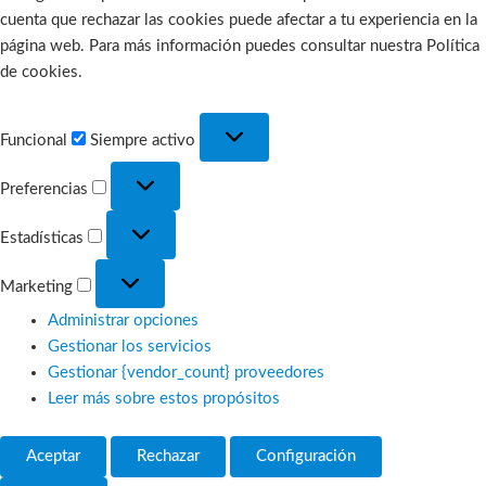
cuenta que rechazar las cookies puede afectar a tu experiencia en la
página web. Para más información puedes consultar nuestra Política
de cookies.
Funcional
Funcional
Siempre activo
Preferencias
Preferencias
Estadísticas
Estadísticas
Marketing
Marketing
Administrar opciones
Gestionar los servicios
Gestionar {vendor_count} proveedores
Leer más sobre estos propósitos
Aceptar
Rechazar
Configuración